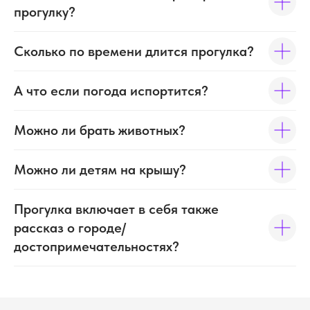
прогулку?
Сколько по времени длится прогулка?
А что если погода испортится?
Можно ли брать животных?
Можно ли детям на крышу?
Прогулка включает в себя также
Контакты
рассказ о городе/
достопримечательностях?