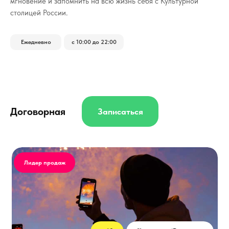
мгновение и запомнить на всю жизнь себя с Культурной
столицей России.
Ежедневно
с 10:00 до 22:00
Договорная
Записаться
Лидер продаж