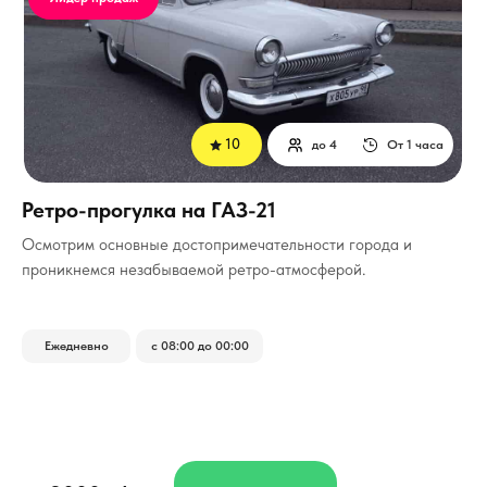
10
до 4
От 1 часа
Ретро-прогулка на ГАЗ-21
Осмотрим основные достопримечательности города и
проникнемся незабываемой ретро-атмосферой.
Ежедневно
с 08:00 до 00:00