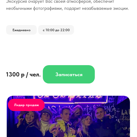
Экскурсия очарует Вас своей атмосферой, обеспечит
необычными фотографиями, подарит незабываемые эмоции.
Ежедневно
с 10:00 до 22:00
1300 р / чел.
Записаться
Лидер продаж