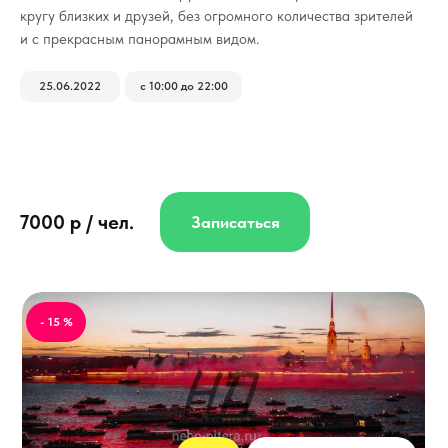
кругу близких и друзей, без огромного количества зрителей
и с прекрасным панорамным видом.
25.06.2022
с 10:00 до 22:00
7000 р / чел.
Записаться
- 15 %