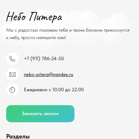
Мы с радостью поможем тебе и твоим близким прикоснутся
к небу, просто напишите нам!
+7 (911) 786-24-50
nebo-pitera@yandex.ru
Ежедневно с 10:00 до 22:00
Заказать звонок
Разделы