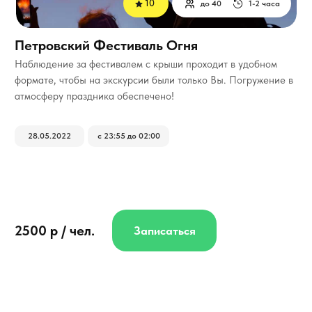
10
до 40
1-2 часа
Петровский Фестиваль Огня
Наблюдение за фестивалем с крыши проходит в удобном
формате, чтобы на экскурсии были только Вы. Погружение в
атмосферу праздника обеспечено!
28.05.2022
с 23:55 до 02:00
2500 р / чел.
Записаться