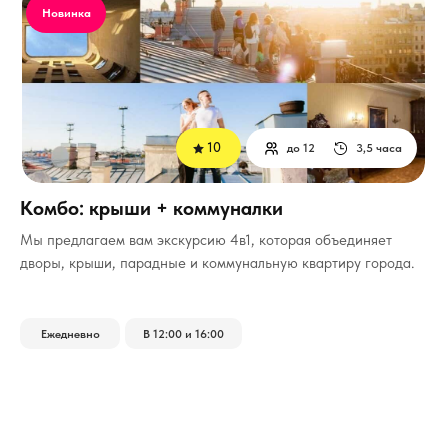
Новинка
10
до 12
3,5 часа
Комбо: крыши + коммуналки
Мы предлагаем вам экскурсию 4в1, которая объединяет
дворы, крыши, парадные и коммунальную квартиру города.
Ежедневно
В 12:00 и 16:00