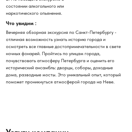
состоянии алкогольного или
наркотического опьянения.
Что увидим :
Вечерняя обзорная экскурсия по Санкт-Петербургу -
отличная возможность узнать историю города и
осмотреть все главные достопримечательности в свете
ночных фонарей. Пройтись по улицам города,
почувствовать атмосферу Петербурга и оценить его
исторический ансамбль: дворцы, соборы, доходные
дома, разводные мосты. Это уникальный опыт, который
поможет проникнуться атмосферой города на Неве.