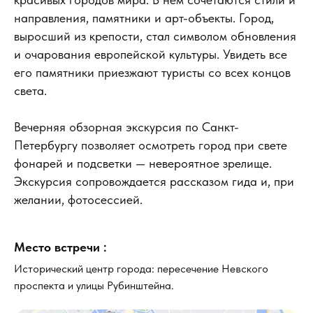
направления, памятники и арт-объекты. Город,
выросший из крепости, стал символом обновления
и очарования европейской культуры. Увидеть все
его памятники приезжают туристы со всех концов
света.
Вечерняя обзорная экскурсия по Санкт-
Петербургу позволяет осмотреть город при свете
фонарей и подсветки — невероятное зрелище.
Экскурсия сопровождается рассказом гида и, при
желании, фотосессией.
Место встречи :
Исторический центр города: пересечение Невского
проспекта и улицы Рубинштейна.