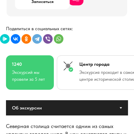
Записаться
Поделиться в социальных сетях:
1240
Центр города
Экскурсий мы
Экскурсия проходит в само
провели за 5 лет
центре исторической стол
Северная столица считается одним из самых
красивых городов мира. В нем сочетаются стили и