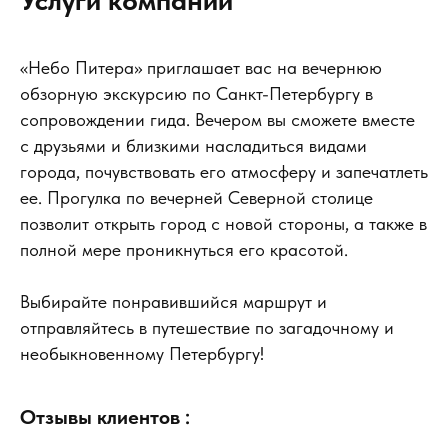
Услуги компании
«Небо Питера» приглашает вас на вечернюю
обзорную экскурсию по Санкт-Петербургу в
сопровождении гида. Вечером вы сможете вместе
с друзьями и близкими насладиться видами
города, почувствовать его атмосферу и запечатлеть
ее. Прогулка по вечерней Северной столице
позволит открыть город с новой стороны, а также в
полной мере проникнуться его красотой.
Выбирайте понравившийся маршрут и
отправляйтесь в путешествие по загадочному и
необыкновенному Петербургу!
Отзывы клиентов :