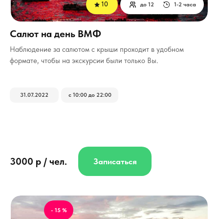
10
до 12
1-2 часа
Салют на день ВМФ
Наблюдение за салютом с крыши проходит в удобном
формате, чтобы на экскурсии были только Вы.
31.07.2022
с 10:00 до 22:00
3000 р / чел.
Записаться
- 15 %