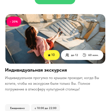
- 20%
10
до 12
60 мин.
Индивидуальная экскурсия
Индивидуальная прогулка по крышам проходит, когда Вы
хотите, чтобы на экскурсии были только Вы.
Полное
погружение в атмосферу культурной столицы!
Ежедневно
с 10:00 до 22:00