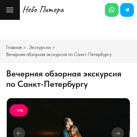
Главная
Экскурсии
»
»
Вечерняя обзорная экскурсия по Санкт-Петербургу
Вечерняя обзорная экскурсия
по Санкт-Петербургу
- 15%