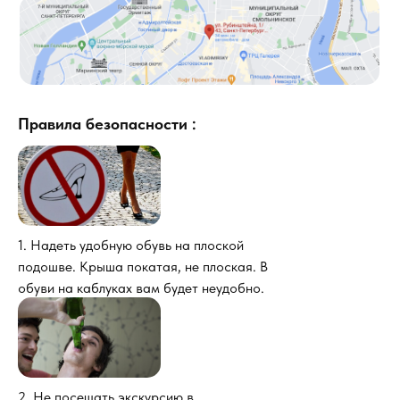
Правила безопасности :
1. Надеть удобную обувь на плоской
подошве. Крыша покатая, не плоская. В
обуви на каблуках вам будет неудобно.
2. Не посещать экскурсию в