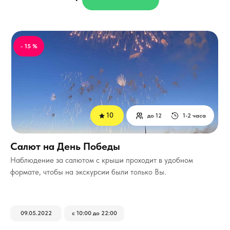
- 15 %
10
до 12
1-2 часа
Салют на День Победы
Наблюдение за салютом с крыши проходит в удобном
формате, чтобы на экскурсии были только Вы.
09.05.2022
с 10:00 до 22:00