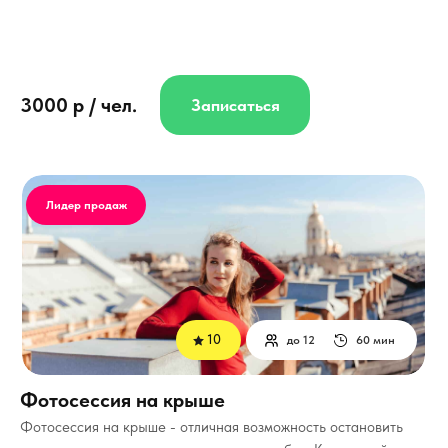
3000 р / чел.
Записаться
Лидер продаж
10
до 12
60 мин
Фотосессия на крыше
Фотосессия на крыше - отличная возможность остановить