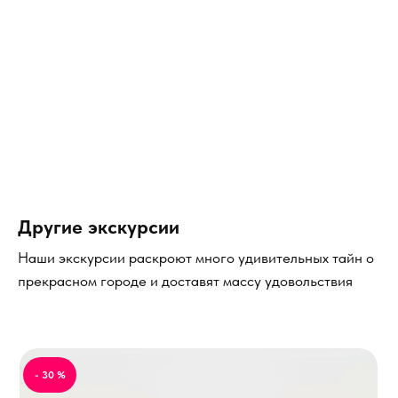
Другие экскурсии
Наши экскурсии раскроют много удивительных тайн о
прекрасном городе и доставят массу удовольствия
- 30 %