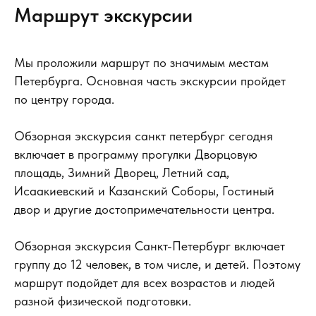
Маршрут экскурсии
Мы проложили маршрут по значимым местам
Петербурга. Основная часть экскурсии пройдет
по центру города.
Обзорная экскурсия санкт петербург сегодня
включает в программу прогулки Дворцовую
площадь, Зимний Дворец, Летний сад,
Исаакиевский и Казанский Соборы, Гостиный
двор и другие достопримечательности центра.
Обзорная экскурсия Санкт-Петербург включает
группу до 12 человек, в том числе, и детей. Поэтому
маршрут подойдет для всех возрастов и людей
разной физической подготовки.