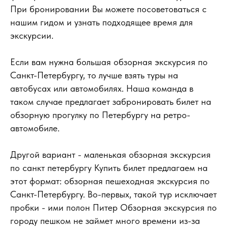
При бронировании Вы можете посоветоваться с
нашим гидом и узнать подходящее время для
экскурсии.
Если вам нужна большая обзорная экскурсия по
Санкт-Петербургу, то лучше взять туры на
автобусах или автомобилях. Наша команда в
таком случае предлагает забронировать билет на
обзорную прогулку по Петербургу на ретро-
автомобиле.
Другой вариант - маленькая обзорная экскурсия
по санкт петербургу Купить билет предлагаем на
этот формат: обзорная пешеходная экскурсия по
Санкт-Петербургу. Во-первых, такой тур исключает
пробки - ими полон Питер Обзорная экскурсия по
городу пешком не займет много времени из-за