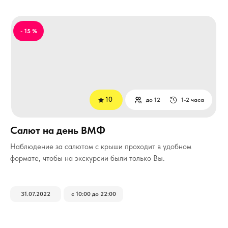
- 15 %
10
до 12
1-2 часа
Салют на день ВМФ
Наблюдение за салютом с крыши проходит в удобном
формате, чтобы на экскурсии были только Вы.
31.07.2022
с 10:00 до 22:00