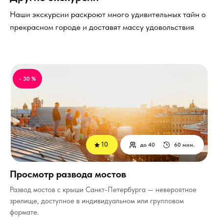
Наши экскурсии раскроют много удивительных тайн о
прекрасном городе и доставят массу удовольствия
- 30 %
10
до 40
60 мин.
Просмотр развода мостов
Развод мостов с крыши Санкт-Петербурга — невероятное
зрелище, доступное в индивидуальном или групповом
формате.