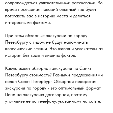
сопровождаться увлекательными рассказами. Во
время посещения локаций опытный гид будет
погружать вас в историю места и делиться
интересными фактами.
При этом обзорные экскурсии по городу
Петербургу с гидом не будут напоминать
классические лекции. Это живая и увлекательная
история без воды и лишних фактов.
Какую имеет обзорная экскурсия по Санкт
Петербургу стоимость? Разными предложениями
полон Санкт Петербург Обзорная недорогая
экскурсия по городу - это оптимальный формат.
Цена на экскурсию договорная, поэтому
уточняйте ее по телефону, указанному на сайте.