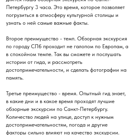
Петербургу 3 часа. Это время, которое позволяет
погрузиться в атмосферу культурной столицы и
узнать о ней самые важные факты.
Второе преимущество - темп. Обзорная экскурсия
по городу СПб проходит не галопом по Европам, а
в спокойном темпе. Так вы сможете и послушать
истории от гида, и рассмотреть
достопримечательности, и сделать фотографии на
память.
Третье преимущество - время. Опытный гид знает,
в какие дни и в какое время проходят лучшие
обзорные экскурсии по Санкт-Петербургу.
Количество людей на улице, доступ к нужным
достопримечательностям, погода и другие
факторы сильно влияют на качество экскурсии.