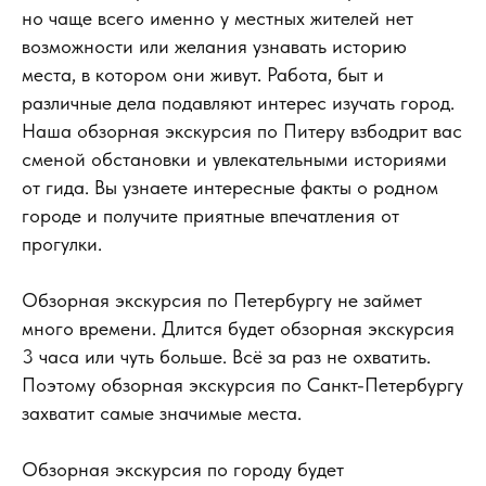
но чаще всего именно у местных жителей нет
возможности или желания узнавать историю
места, в котором они живут. Работа, быт и
различные дела подавляют интерес изучать город.
Наша обзорная экскурсия по Питеру взбодрит вас
сменой обстановки и увлекательными историями
от гида. Вы узнаете интересные факты о родном
городе и получите приятные впечатления от
прогулки.
Обзорная экскурсия по Петербургу не займет
много времени. Длится будет обзорная экскурсия
3 часа или чуть больше. Всё за раз не охватить.
Поэтому обзорная экскурсия по Санкт-Петербургу
захватит самые значимые места.
Обзорная экскурсия по городу будет