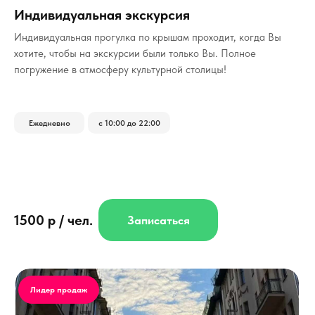
Индивидуальная экскурсия
Индивидуальная прогулка по крышам проходит, когда Вы
хотите, чтобы на экскурсии были только Вы.
Полное
погружение в атмосферу культурной столицы!
Ежедневно
с 10:00 до 22:00
1500 р / чел.
Записаться
Лидер продаж