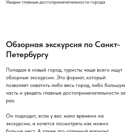
Увидим главные достопримечательности города
Обзорная экскурсия по Санкт-
Петербургу
Попадая в новый город, туристы чаще всего ищут
обзорные экскурсии. Это формат, который
позволяет охватить либо весь город, либо большую
часть и увидеть главные достопримечательности за
раз.
Он подходит, если у вас мало времени на
экскурсии, а хочется посмотреть как можно
больше мест. А также это отличный вариант