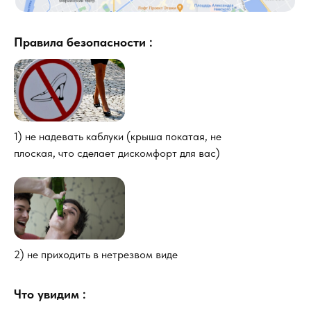
Правила безопасности :
1) не надевать каблуки (крыша покатая, не
плоская, что сделает дискомфорт для вас)
2) не приходить в нетрезвом виде
Что увидим :