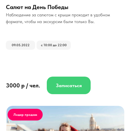
Салют на День Победы
Наблюдение за салютом с крыши проходит в удобном
формате, чтобы на экскурсии были только Вы.
09.05.2022
с 10:00 до 22:00
3000 р / чел.
Записаться
Лидер продаж