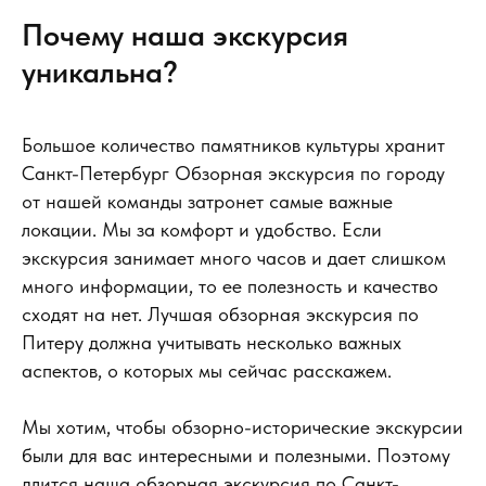
Почему наша экскурсия
уникальна?
Большое количество памятников культуры хранит
Санкт-Петербург Обзорная экскурсия по городу
от нашей команды затронет самые важные
локации. Мы за комфорт и удобство. Если
экскурсия занимает много часов и дает слишком
много информации, то ее полезность и качество
сходят на нет. Лучшая обзорная экскурсия по
Питеру должна учитывать несколько важных
аспектов, о которых мы сейчас расскажем.
Мы хотим, чтобы обзорно-исторические экскурсии
были для вас интересными и полезными. Поэтому
длится наша обзорная экскурсия по Санкт-