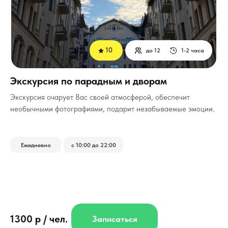
10
до 12
1-2 часа
Экскурсия по парадным и дворам
Экскурсия очарует Вас своей атмосферой, обеспечит
необычными фотографиями, подарит незабываемые эмоции.
Ежедневно
с 10:00 до 22:00
1300 р / чел.
Записаться