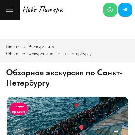
Главная
Экскурсии
»
»
Обзорная экскурсия по Санкт-Петербургу
Обзорная экскурсия по Санкт-
Петербургу
Лидер
продаж