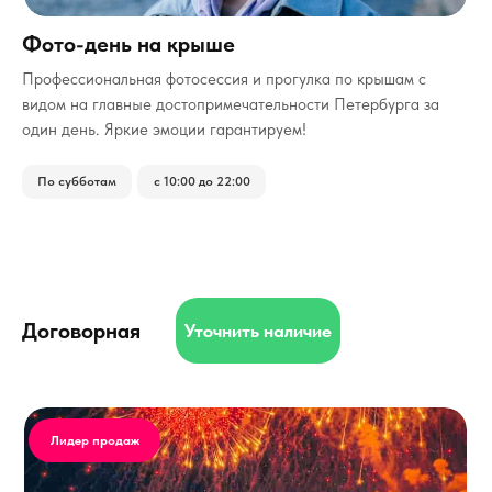
Фото-день на крыше
Профессиональная фотосессия и прогулка по крышам с
видом на главные достопримечательности Петербурга за
один день. Яркие эмоции гарантируем!
По субботам
с 10:00 до 22:00
Договорная
Уточнить наличие
Лидер продаж