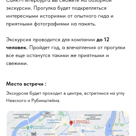
экскурсии. Прогулка будет подкрепляться
интересными историями от опытного гида и
приятными фотографиями на память.
Экскурсия проводится для компании
до 12
человек.
Пройдет год, а впечатления от прогулки
все еще останутся такими же приятными и
свежими.
Место встречи :
Экскурсия будет проходит в центре, встретимся на углу
Невского и Рубинштейна.