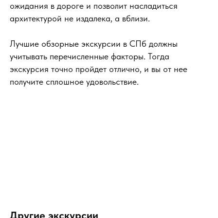
ожидания в дороге и позволит насладиться
архитектурой не издалека, а вблизи.
Лучшие обзорные экскурсии в СПб должны
учитывать перечисленные факторы. Тогда
экскурсия точно пройдет отлично, и вы от нее
получите сплошное удовольствие.
Отзывы клиентов :
Другие экскурсии