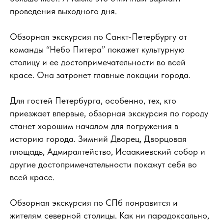
проведения выходного дня.
Обзорная экскурсия по Санкт-Петербургу от
команды “Небо Питера” покажет культурную
столицу и ее достопримечательности во всей
красе. Она затронет главные локации города.
Для гостей Петербурга, особенно, тех, кто
приезжает впервые, обзорная экскурсия по городу
станет хорошим началом для погружения в
историю города. Зимний Дворец, Дворцовая
площадь, Адмиралтейство, Исаакиевский собор и
другие достопримечательности покажут себя во
всей красе.
Обзорная экскурсия по СПб понравится и
жителям северной столицы. Как ни парадоксально,