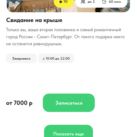
10
до 2
60 мин.
Свидание на крыше
Только вы, ваша вторая половинка и самый романтичный
город России - Санкт-Петербург.
От такого подарка никто
не останется равнодушным.
Ежедневно
с 10:00 до 22:00
от 7000 р
Записаться
Показать еще