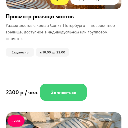
Просмотр развода мостов
Развод мостов с крыши Санкт-Петербурга — невероятное
зрелище, доступное в индивидуальном или групповом
формате.
Ежедневно
с 10:00 до 22:00
2300 р / чел.
Записаться
- 20%