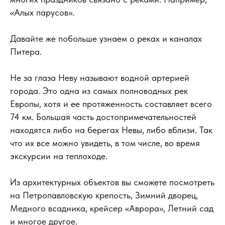
«Алых парусов».
Давайте же побольше узнаем о реках и каналах
Питера.
Не за глаза Неву называют водной артерией
города. Это одна из самых полноводных рек
Европы, хотя и ее протяженность составляет всего
74 км. Большая часть достопримечательностей
находятся либо на берегах Невы, либо вблизи. Так
что их все можно увидеть, в том числе, во время
экскурсии на теплоходе.
Из архитектурных объектов вы сможете посмотреть
на Петропавловскую крепость, Зимний дворец,
Медного всадника, крейсер «Аврора», Летний сад
и многое другое.