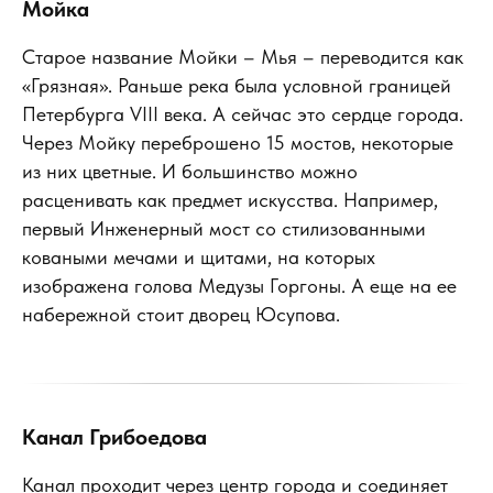
Мойка
Старое название Мойки – Мья – переводится как
«Грязная». Раньше река была условной границей
Петербурга VIII века. А сейчас это сердце города.
Через Мойку переброшено 15 мостов, некоторые
из них цветные. И большинство можно
расценивать как предмет искусства. Например,
первый Инженерный мост со стилизованными
коваными мечами и щитами, на которых
изображена голова Медузы Горгоны. А еще на ее
набережной стоит дворец Юсупова.
Канал Грибоедова
Канал проходит через центр города и соединяет