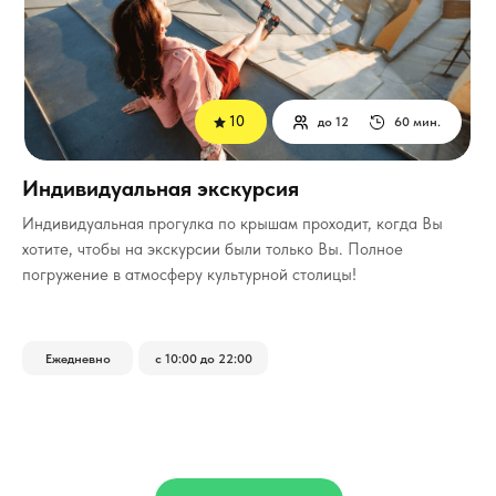
10
до 12
60 мин.
Индивидуальная экскурсия
Индивидуальная прогулка по крышам проходит, когда Вы
хотите, чтобы на экскурсии были только Вы.
Полное
погружение в атмосферу культурной столицы!
Ежедневно
с 10:00 до 22:00