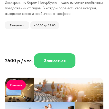
­Экскурсия по барам Петербурга – одно из самых необычных
предложений от гидов. В каждом баре есть своя история,
авторское меню и необычная атмосфера.
Ежедневно
с 10:00 до 22:00
2600 р / чел.
Записаться
Новинка