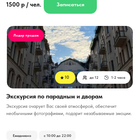
1500 р / чел.
Записаться
Лидер продаж
10
до 12
1-2 часа
Экскурсия по парадным и дворам
Экскурсия очарует Вас своей атмосферой, обеспечит
необычными фотографиями, подарит незабываемые эмоции.
Ежедневно
с 10:00 до 22:00