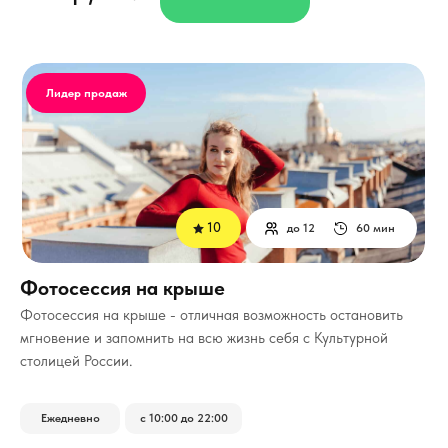
Лидер продаж
10
до 12
60 мин
Фотосессия на крыше
Фотосессия на крыше - отличная возможность остановить
мгновение и запомнить на всю жизнь себя с Культурной
столицей России.
Ежедневно
с 10:00 до 22:00