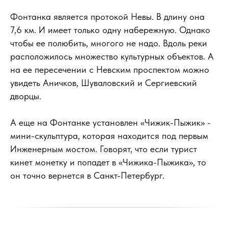
Фонтанка является протокой Невы. В длину она
7,6 км. И имеет только одну набережную. Однако
чтобы ее полюбить, многого не надо. Вдоль реки
расположилось множество культурных объектов. А
на ее пересечении с Невским проспектом можно
увидеть Аничков, Шуваловский и Сергиевский
дворцы.
А еще на Фонтанке установлен «Чижик-Пыжик» -
мини-скульптура, которая находится под первым
Инженерным мостом. Говорят, что если турист
кинет монетку и попадет в «Чижика-Пыжика», то
он точно вернется в Санкт-Петербург.