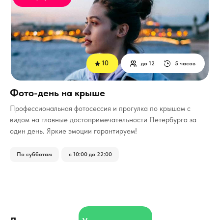
10
до 12
5 часов
Фото-день на крыше
Профессиональная фотосессия и прогулка по крышам с
видом на главные достопримечательности Петербурга за
один день. Яркие эмоции гарантируем!
По субботам
с 10:00 до 22:00