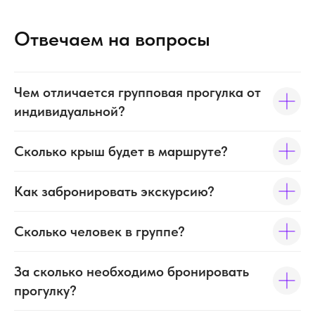
Отвечаем на вопросы
Чем отличается групповая прогулка от
индивидуальной?
Сколько крыш будет в маршруте?
Как забронировать экскурсию?
Сколько человек в группе?
За сколько необходимо бронировать
прогулку?