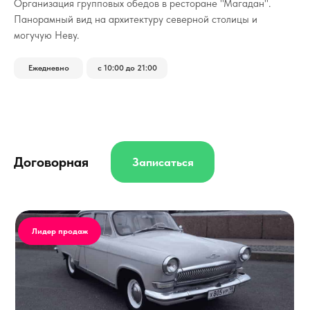
Организация групповых обедов в ресторане "Магадан".
Панорамный вид на архитектуру северной столицы и
могучую Неву.
Ежедневно
с 10:00 до 21:00
Договорная
Записаться
Лидер продаж