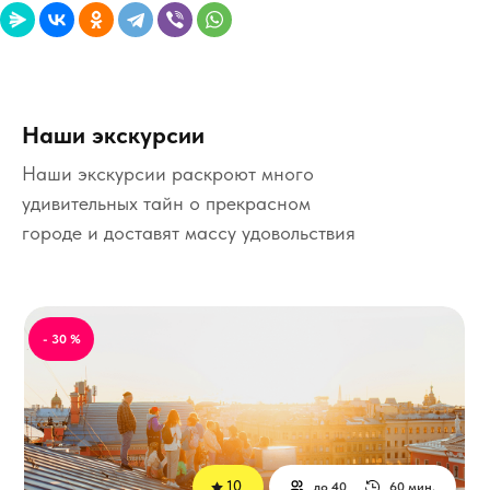
Наши экскурсии
Наши экскурсии раскроют много
удивительных тайн о прекрасном
городе и доставят массу удовольствия
- 30 %
10
до 40
60 мин.