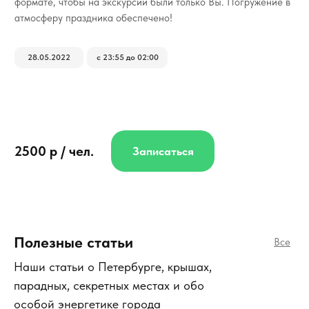
формате, чтобы на экскурсии были только Вы. Погружение в
атмосферу праздника обеспечено!
28.05.2022
с 23:55 до 02:00
2500 р / чел.
Записаться
Полезные статьи
Все
Наши статьи о Петербурге, крышах,
парадных, секретных местах и обо
особой энергетике города