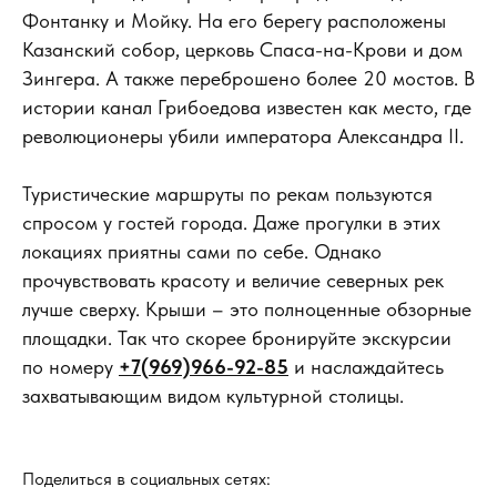
Фонтанку и Мойку. На его берегу расположены
Казанский собор, церковь Спаса-на-Крови и дом
Зингера. А также переброшено более 20 мостов. В
истории канал Грибоедова известен как место, где
революционеры убили императора Александра II.
Туристические маршруты по рекам пользуются
спросом у гостей города. Даже прогулки в этих
локациях приятны сами по себе. Однако
прочувствовать красоту и величие северных рек
лучше сверху. Крыши – это полноценные обзорные
площадки. Так что скорее бронируйте экскурсии
по номеру
+7(969)966-92-85
и наслаждайтесь
захватывающим видом культурной столицы.
Поделиться в социальных сетях: