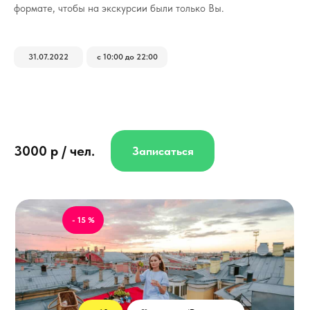
формате, чтобы на экскурсии были только Вы.
31.07.2022
с 10:00 до 22:00
3000 р / чел.
Записаться
- 15 %