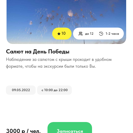
10
до 12
1-2 часа
Салют на День Победы
Наблюдение за салютом с крыши проходит в удобном
формате, чтобы на экскурсии были только Вы.
09.05.2022
с 10:00 до 22:00
3000 р / чел.
Записаться