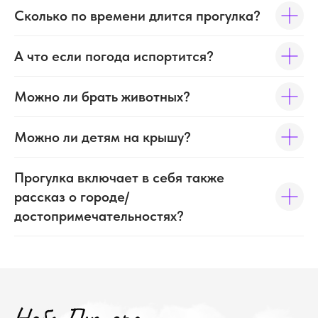
Сколько по времени длится прогулка?
А что если погода испортится?
Можно ли брать животных?
Можно ли детям на крышу?
Прогулка включает в себя также
Контакты
рассказ о городе/
достопримечательностях?