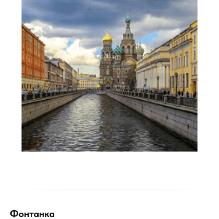
Фонтанка