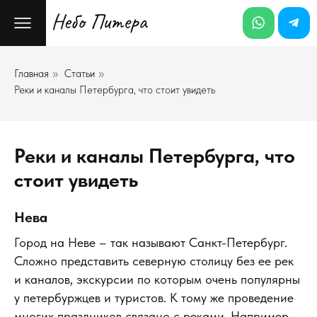
Главная
Статьи
»
»
Реки и каналы Петербурга, что стоит увидеть
Реки и каналы Петербурга, что
стоит увидеть
Нева
Город на Неве – так называют Санкт-Петербург.
Сложно представить северную столицу без ее рек
и каналов, экскурсии по которым очень популярны
у петербуржцев и туристов. К тому же проведение
многих праздников связано с реками. Например,