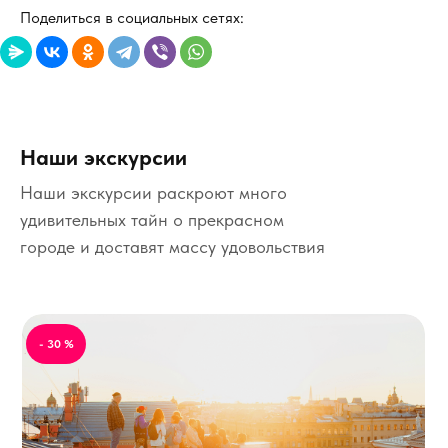
Поделиться в социальных сетях:
Наши экскурсии
Наши экскурсии раскроют много
удивительных тайн о прекрасном
городе и доставят массу удовольствия
- 30 %