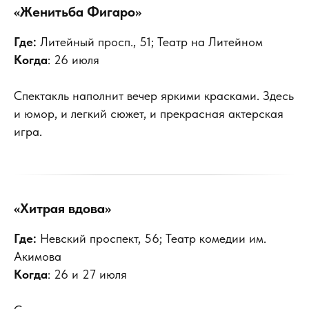
«Женитьба Фигаро»
Где:
Литейный просп., 51; Театр на Литейном
Когда
: 26 июля
Спектакль наполнит вечер яркими красками. Здесь
и юмор, и легкий сюжет, и прекрасная актерская
игра.
«Хитрая вдова»
Где:
Невский проспект, 56; Театр комедии им.
Акимова
Когда
: 26 и 27 июля