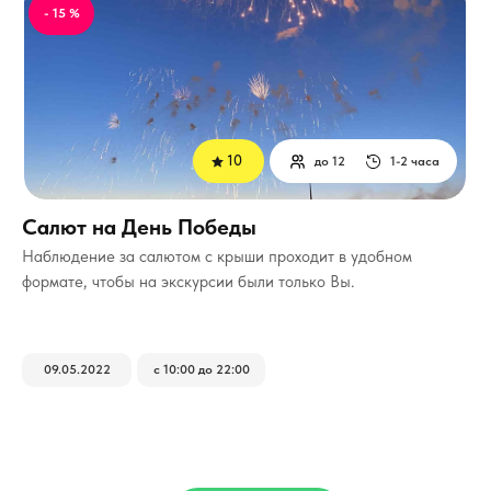
- 15 %
10
до 12
1-2 часа
Салют на День Победы
Наблюдение за салютом с крыши проходит в удобном
формате, чтобы на экскурсии были только Вы.
09.05.2022
с 10:00 до 22:00