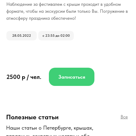
Наблюдение за фестивалем с крыши проходит в удобном
формате, чтобы на экскурсии были только Вы. Погружение в
атмосферу праздника обеспечено!
28.05.2022
с 23:55 до 02:00
2500 р / чел.
Записаться
Полезные статьи
Все
Наши статьи о Петербурге, крышах,
парадных, секретных местах и обо