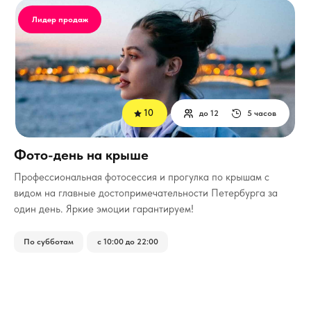
Лидер продаж
10
до 12
5 часов
Фото-день на крыше
Профессиональная фотосессия и прогулка по крышам с
видом на главные достопримечательности Петербурга за
один день. Яркие эмоции гарантируем!
По субботам
с 10:00 до 22:00