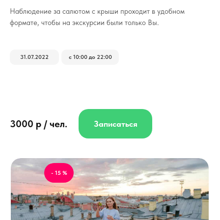
Наблюдение за салютом с крыши проходит в удобном
формате, чтобы на экскурсии были только Вы.
31.07.2022
с 10:00 до 22:00
3000 р / чел.
Записаться
- 15 %