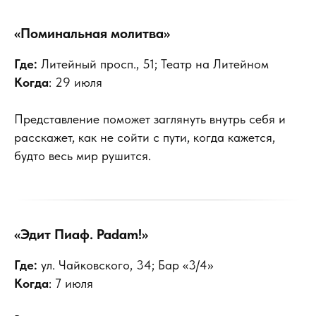
«Поминальная молитва»
Где:
Литейный просп., 51; Театр на Литейном
Когда
: 29 июля
Представление поможет заглянуть внутрь себя и
расскажет, как не сойти с пути, когда кажется,
будто весь мир рушится.
«Эдит Пиаф. Padam!»
Где:
ул. Чайковского, 34; Бар «3/4»
Когда
: 7 июля