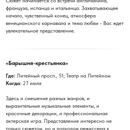
Сюжет начинается со встречи англичанина,
француза, испанца и итальянца. Захватывающее
начало, чувственный конец, атмосфера
венецианского карнавала и тема любви - Вас ждет
увлекательное представление.
«Барышня-крестьянка»
Где:
Литейный просп., 51; Театр на Литейном
Когда
: 27 июля
Здесь и смешение разных жанров, и
выразительные музыкальные элементы, и
красочные декорации, и профессиональная
актерская игра. Представление интересно не
только сюжетом, но и подходом режиссера к