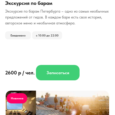
Экскурсия по барам
­Экскурсия по барам Петербурга – одно из самых необычных
предложений от гидов. В каждом баре есть своя история,
авторское меню и необычная атмосфера.
Ежедневно
с 10:00 до 22:00
2600 р / чел.
Записаться
Новинка