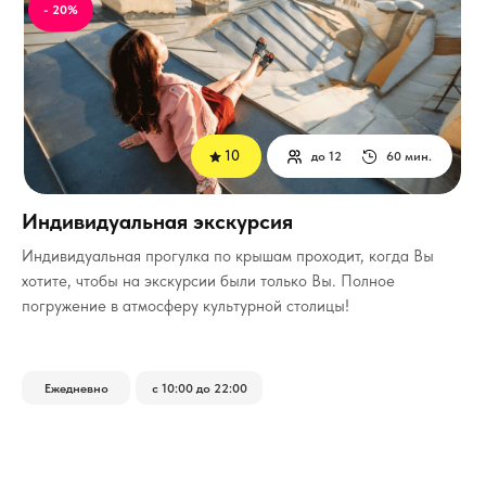
- 20%
10
до 12
60 мин.
Индивидуальная экскурсия
Индивидуальная прогулка по крышам проходит, когда Вы
хотите, чтобы на экскурсии были только Вы.
Полное
погружение в атмосферу культурной столицы!
Ежедневно
с 10:00 до 22:00