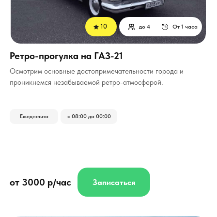
10
до 4
От 1 часа
Ретро-прогулка на ГАЗ-21
Осмотрим основные достопримечательности города и
проникнемся незабываемой ретро-атмосферой.
Ежедневно
с 08:00 до 00:00
от 3000 р/час
Записаться