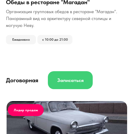
Обеды в ресторане "Магадан"
Организация групповых обедов в ресторане "Магадан".
Панорамный вид на архитектуру северной столицы и
могучую Неву.
Ежедневно
с 10:00 до 21:00
Договорная
Записаться
Лидер продаж