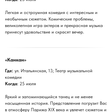
Легкая и остроумная комедия с интересным и
необычным сюжетом. Комические проблемы,
великолепная игра актеров и прекрасная музыка
принесут удовольствие и скрасят вечер.
«Канкан»
Где:
ул. Итальянская, 13; Театр музыкальной
комедии
Когда
: 25 июля
Яркий и запоминающийся танец и не менее
насыщенная история. Представление погрузит Вас
в атмосферу Парижа XIX века и увлечет сюжетом и