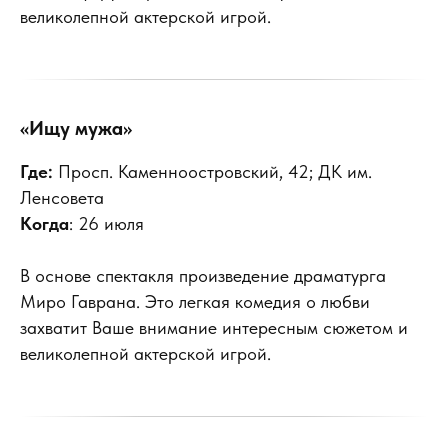
великолепной актерской игрой.
«Ищу мужа»
Где:
Просп. Каменноостровский, 42; ДК им.
Ленсовета
Когда
: 26 июля
В основе спектакля произведение драматурга
Миро Гаврана. Это легкая комедия о любви
захватит Ваше внимание интересным сюжетом и
великолепной актерской игрой.