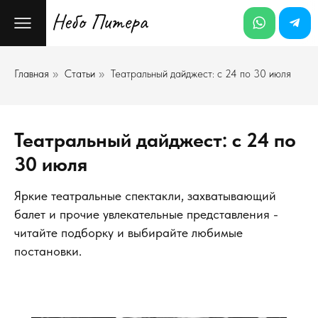
Главная
Статьи
Театральный дайджест: с 24 по 30 июля
»
»
Театральный дайджест: с 24 по
30 июля
Яркие театральные спектакли, захватывающий
балет и прочие увлекательные представления -
читайте подборку и выбирайте любимые
постановки.