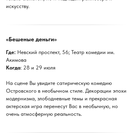
искусству.
«Бешеные деньги»
Где:
Невский проспект, 56; Театр комедии им.
Акимова
Когда
: 28 и 29 июля
На сцене Вы увидите сатирическую комедию
Островского в необычном стиле. Декорации эпохи
модернизма, злободневные темы и прекрасная
актерская игра перенесут Вас в необычную, но
очень атмосферную реальность.