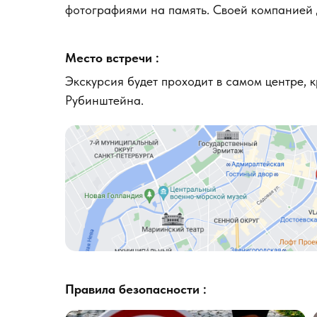
фотографиями на память. Своей компанией
Место встречи :
Экскурсия будет проходит в самом центре, 
Рубинштейна.
Правила безопасности :