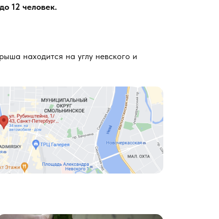
до 12 человек.
крыша находится на углу невского и