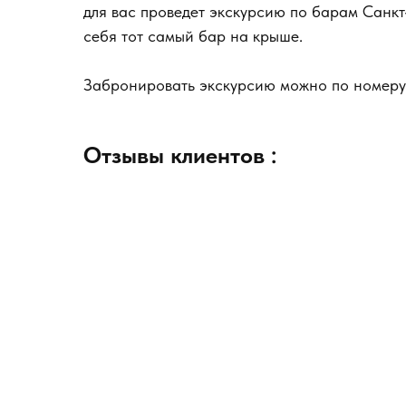
для вас проведет экскурсию по барам Санкт
себя тот самый бар на крыше.
Забронировать экскурсию можно по номеру
Отзывы клиентов :