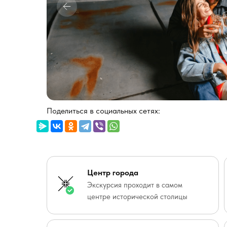
Поделиться в социальных сетях:
Центр города
Экскурсия проходит в самом
центре исторической столицы