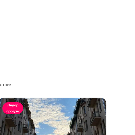
ствия
Лидер
продаж