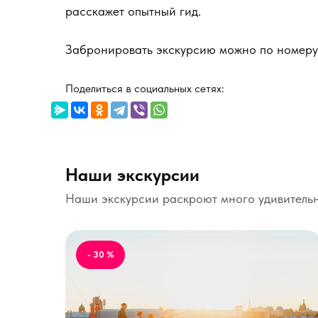
расскажет опытный гид.
Забронировать экскурсию можно по номеру
Поделиться в социальных сетях:
Наши экскурсии
Наши экскурсии раскроют много удивительн
- 30 %