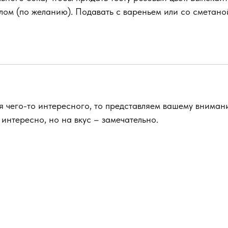
ом (по желанию). Подавать с вареньем или со сметано
я чего-то интересного, то представляем вашему внима
интересно, но на вкус – замечательно.