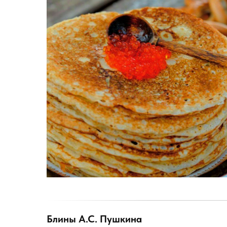
Блины А.С. Пушкина