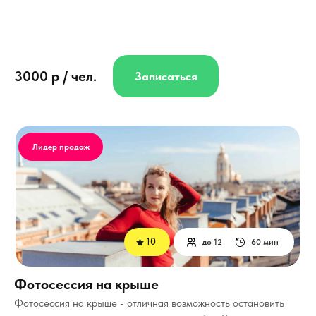
3000 р / чел.
Записаться
Лидер продаж
10
до 12
60 мин
Фотосессия на крыше
Фотосессия на крыше - отличная возможность остановить