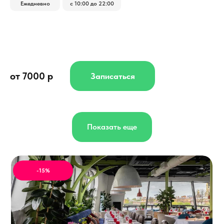
Ежедневно
с 10:00 до 22:00
от 7000 р
Записаться
Показать еще
-15%