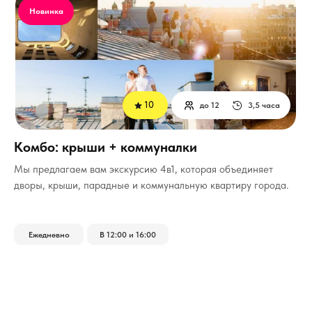
Новинка
10
до 12
3,5 часа
Комбо: крыши + коммуналки
Мы предлагаем вам экскурсию 4в1, которая объединяет
дворы, крыши, парадные и коммунальную квартиру города.
Ежедневно
В 12:00 и 16:00