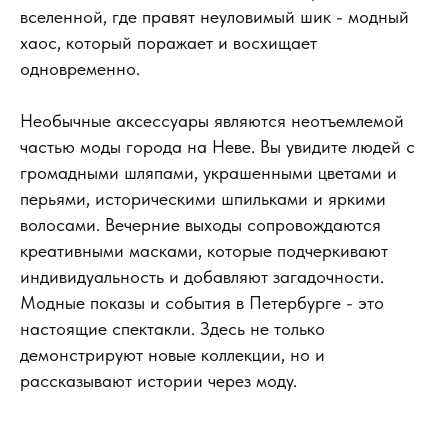
вселенной, где правят неуловимый шик - модный
хаос, который поражает и восхищает
одновременно.
Необычные аксессуары являются неотъемлемой
частью моды города на Неве. Вы увидите людей с
громадными шляпами, украшенными цветами и
перьями, историческими шпильками и яркими
волосами. Вечерние выходы сопровождаются
креативными масками, которые подчеркивают
индивидуальность и добавляют загадочности.
Модные показы и события в Петербурге - это
настоящие спектакли. Здесь не только
демонстрируют новые коллекции, но и
рассказывают истории через моду.