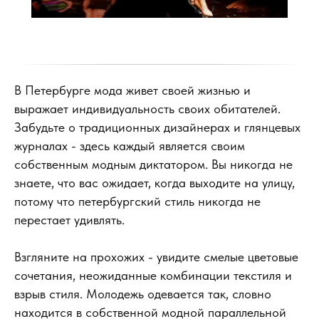
В Петербурге мода живет своей жизнью и
выражает индивидуальность своих обитателей.
Забудьте о традиционных дизайнерах и глянцевых
журналах - здесь каждый является своим
собственным модным диктатором. Вы никогда не
знаете, что вас ожидает, когда выходите на улицу,
потому что петербургский стиль никогда не
перестает удивлять.
Взгляните на прохожих - увидите смелые цветовые
сочетания, неожиданные комбинации текстиля и
взрыв стиля. Молодежь одевается так, словно
находится в собственной модной параллельной