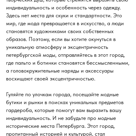
индивидуальность и особенность через одежду.
Здесь нет места для скуки и стандартности. Это
мир, где мода превращается в искусство, а люди
становятся художниками своих собственных
образов. Поэтому, если вы хотите окунуться в
уникальную атмосферу и эксцентричность
петербургской моды, отправляйтесь в этот город,
где пальто и ботинки становятся бессмысленными,
а головокружительные наряды и аксессуары
восхищают своей эксцентричностью.
Гуляйте по улочкам города, посещайте модные
бутики и рынки в поисках уникальных предметов
гардероба, которые помогут вам выразить вашу
индивидуальность. И не забудьте про модные
исторические места Петербурга. Этот город,
пропитанный историей и культурой, стал