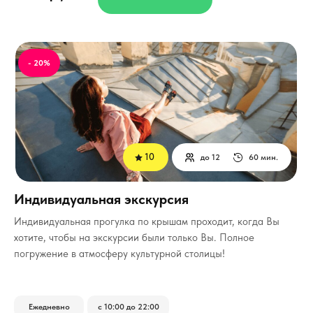
- 20%
10
до 12
60 мин.
Индивидуальная экскурсия
Индивидуальная прогулка по крышам проходит, когда Вы
хотите, чтобы на экскурсии были только Вы.
Полное
погружение в атмосферу культурной столицы!
Ежедневно
с 10:00 до 22:00