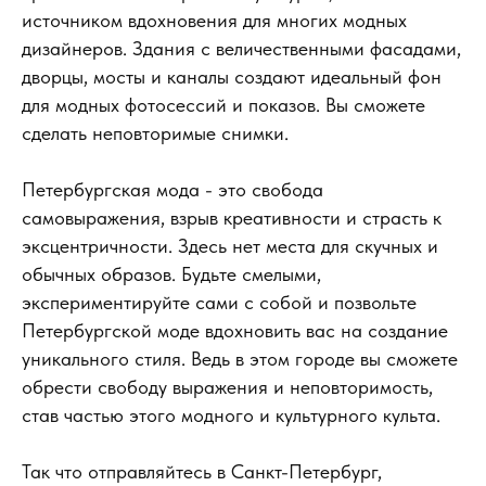
источником вдохновения для многих модных
дизайнеров. Здания с величественными фасадами,
дворцы, мосты и каналы создают идеальный фон
для модных фотосессий и показов. Вы сможете
сделать неповторимые снимки.
Петербургская мода - это свобода
самовыражения, взрыв креативности и страсть к
эксцентричности. Здесь нет места для скучных и
обычных образов. Будьте смелыми,
экспериментируйте сами с собой и позвольте
Петербургской моде вдохновить вас на создание
уникального стиля. Ведь в этом городе вы сможете
обрести свободу выражения и неповторимость,
став частью этого модного и культурного культа.
Так что отправляйтесь в Санкт-Петербург,