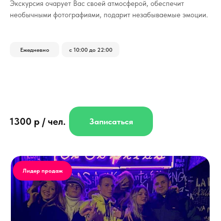
Экскурсия очарует Вас своей атмосферой, обеспечит
необычными фотографиями, подарит незабываемые эмоции.
Ежедневно
с 10:00 до 22:00
1300 р / чел.
Записаться
Лидер продаж