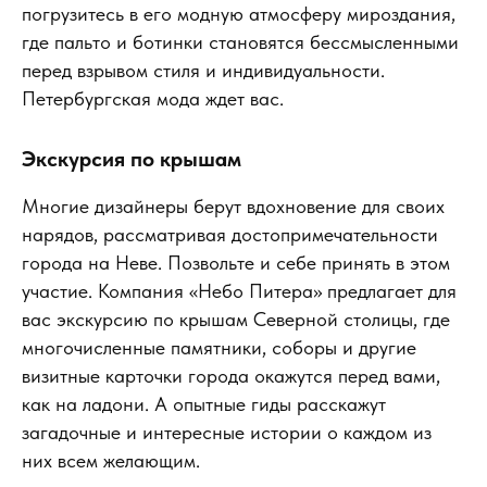
погрузитесь в его модную атмосферу мироздания,
где пальто и ботинки становятся бессмысленными
перед взрывом стиля и индивидуальности.
Петербургская мода ждет вас.
Экскурсия по крышам
Многие дизайнеры берут вдохновение для своих
нарядов, рассматривая достопримечательности
города на Неве. Позвольте и себе принять в этом
участие. Компания «Небо Питера» предлагает для
вас экскурсию по крышам Северной столицы, где
многочисленные памятники, соборы и другие
визитные карточки города окажутся перед вами,
как на ладони. А опытные гиды расскажут
загадочные и интересные истории о каждом из
них всем желающим.