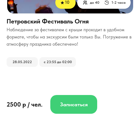
10
до 40
1-2 часа
Петровский Фестиваль Огня
Наблюдение за фестивалем с крыши проходит в удобном
формате, чтобы на экскурсии были только Вы. Погружение в
атмосферу праздника обеспечено!
28.05.2022
с 23:55 до 02:00
2500 р / чел.
Записаться