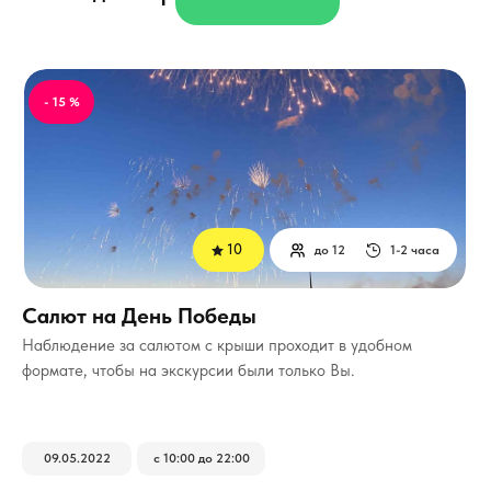
- 15 %
10
до 12
1-2 часа
Салют на День Победы
Наблюдение за салютом с крыши проходит в удобном
формате, чтобы на экскурсии были только Вы.
09.05.2022
с 10:00 до 22:00