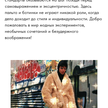
самовыражением и эксцентричностью. Здесь
пальто и ботинки не играют никакой роли, когда
дело доходит до стиля и индивидуальности. Добро
пожаловать в мир модных экспериментов,
необычных сочетаний и безудержного
воображения!