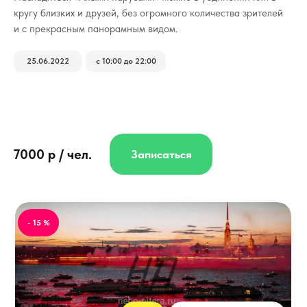
кругу близких и друзей, без огромного количества зрителей
и с прекрасным панорамным видом.
25.06.2022
с 10:00 до 22:00
7000 р / чел.
Записаться
- 15 %