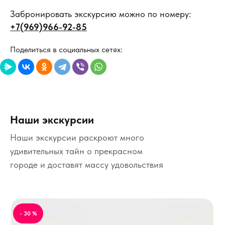
Забронировать экскурсию можно по номеру:
+7(969)966-92-85
Поделиться в социальных сетях:
Наши экскурсии
Наши экскурсии раскроют много
удивительных тайн о прекрасном
городе и доставят массу удовольствия
- 30 %