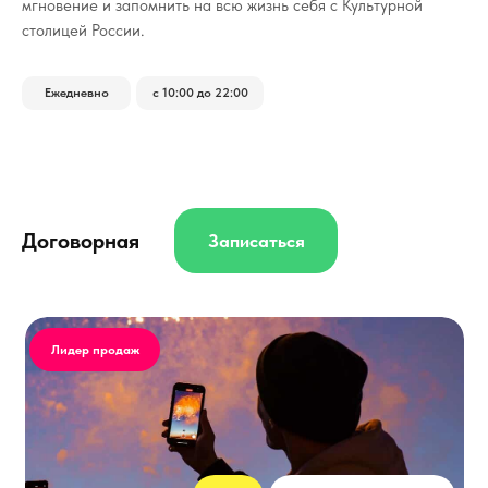
мгновение и запомнить на всю жизнь себя с Культурной
столицей России.
Ежедневно
с 10:00 до 22:00
Договорная
Записаться
Лидер продаж