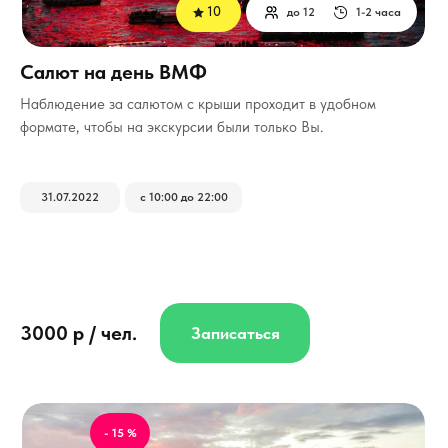
10
до 12
1-2 часа
Салют на день ВМФ
Наблюдение за салютом с крыши проходит в удобном
формате, чтобы на экскурсии были только Вы.
31.07.2022
с 10:00 до 22:00
3000 р / чел.
Записаться
- 15 %