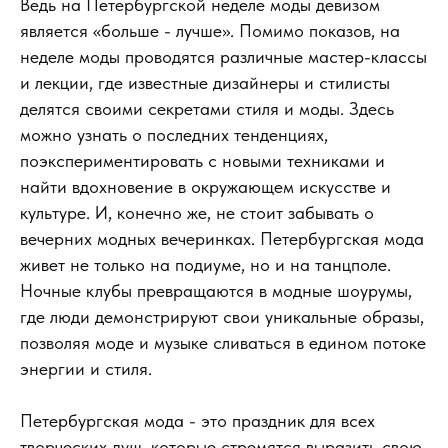
Ведь на Петербургской неделе моды девизом
является «больше - лучше». Помимо показов, на
неделе моды проводятся различные мастер-классы
и лекции, где известные дизайнеры и стилисты
делятся своими секретами стиля и моды. Здесь
можно узнать о последних тенденциях,
поэкспериментировать с новыми техниками и
найти вдохновение в окружающем искусстве и
культуре. И, конечно же, не стоит забывать о
вечерних модных вечеринках. Петербургская мода
живет не только на подиуме, но и на танцполе.
Ночные клубы превращаются в модные шоурумы,
где люди демонстрируют свои уникальные образы,
позволяя моде и музыке сливаться в едином потоке
энергии и стиля.
Петербургская мода - это праздник для всех
творческих душ, которые стремятся выразить свою