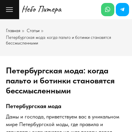
Главная
Статьи
»
»
Петербургская мода: когда пальто и ботинки становятся
бессмысленными
Петербургская мода: когда
пальто и ботинки становятся
бессмысленными
Петербургская мода
Дамы и господа, приветствуем вас в уникальном
мире Петербургской моды, где правила и
стандарты оказываются на шаг позади перед