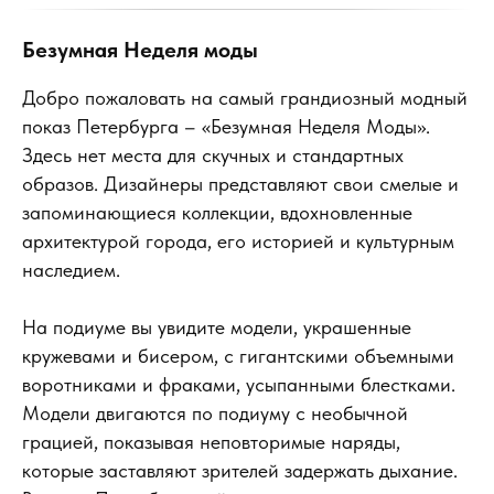
Безумная Неделя моды
Добро пожаловать на самый грандиозный модный
показ Петербурга – «Безумная Неделя Моды».
Здесь нет места для скучных и стандартных
образов. Дизайнеры представляют свои смелые и
запоминающиеся коллекции, вдохновленные
архитектурой города, его историей и культурным
наследием.
На подиуме вы увидите модели, украшенные
кружевами и бисером, с гигантскими объемными
воротниками и фраками, усыпанными блестками.
Модели двигаются по подиуму с необычной
грацией, показывая неповторимые наряды,
которые заставляют зрителей задержать дыхание.