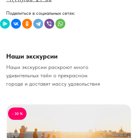
Поделиться в социальных сетях:
Наши экскурсии
Наши экскурсии раскроют много
удивительных тайн о прекрасном
городе и доставят массу удовольствия
- 30 %