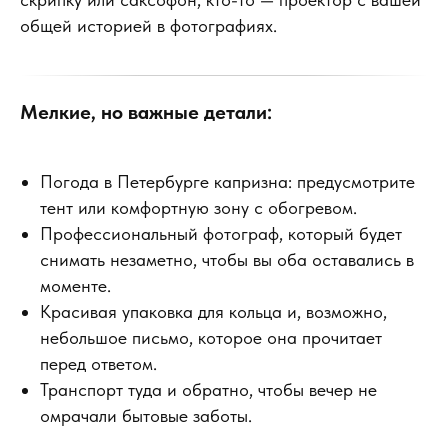
общей историей в фотографиях.
Мелкие, но важные детали:
Погода в Петербурге капризна: предусмотрите
тент или комфортную зону с обогревом.
Профессиональный фотограф, который будет
снимать незаметно, чтобы вы оба оставались в
моменте.
Красивая упаковка для кольца и, возможно,
небольшое письмо, которое она прочитает
перед ответом.
Транспорт туда и обратно, чтобы вечер не
омрачали бытовые заботы.