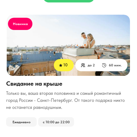
Новинка
10
до 2
60 мин.
Свидание на крыше
Только вы, ваша вторая половинка и самый романтичный
город России - Санкт-Петербург.
От такого подарка никто
не останется равнодушным.
Ежедневно
с 10:00 до 22:00