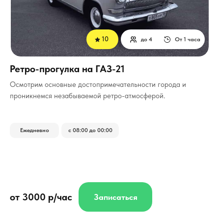
10
до 4
От 1 часа
Ретро-прогулка на ГАЗ-21
Осмотрим основные достопримечательности города и
проникнемся незабываемой ретро-атмосферой.
Ежедневно
с 08:00 до 00:00
от 3000 р/час
Записаться