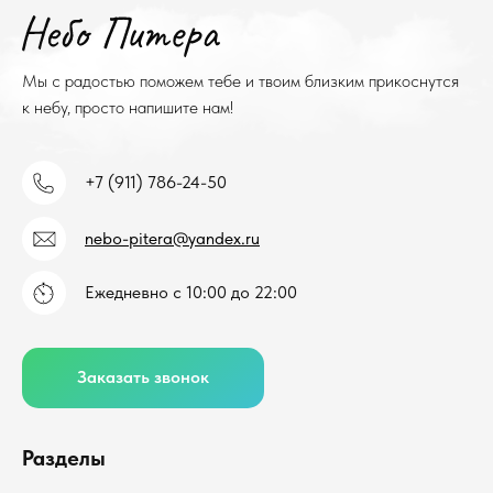
Мы с радостью поможем тебе и твоим близким прикоснутся
к небу, просто напишите нам!
+7 (911) 786-24-50
nebo-pitera@yandex.ru
Ежедневно с 10:00 до 22:00
Заказать звонок
Разделы