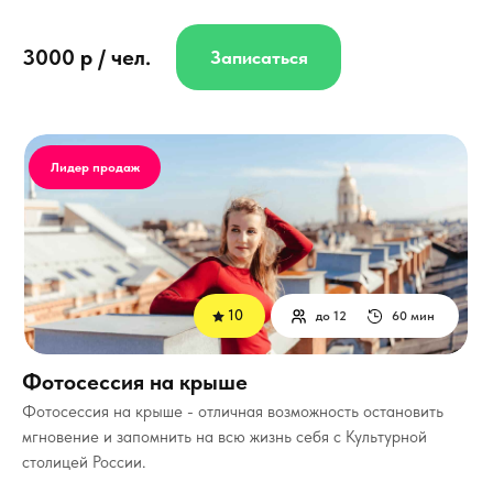
3000 р / чел.
Записаться
Лидер продаж
10
до 12
60 мин
Фотосессия на крыше
Фотосессия на крыше - отличная возможность остановить
мгновение и запомнить на всю жизнь себя с Культурной
столицей России.