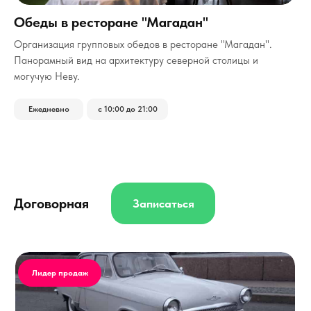
Обеды в ресторане "Магадан"
Организация групповых обедов в ресторане "Магадан".
Панорамный вид на архитектуру северной столицы и
могучую Неву.
Ежедневно
с 10:00 до 21:00
Договорная
Записаться
Лидер продаж