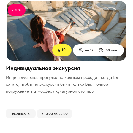
- 20%
10
до 12
60 мин.
Индивидуальная экскурсия
Индивидуальная прогулка по крышам проходит, когда Вы
хотите, чтобы на экскурсии были только Вы.
Полное
погружение в атмосферу культурной столицы!
Ежедневно
с 10:00 до 22:00