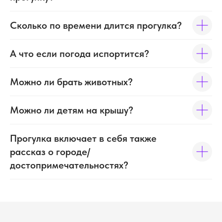
Сколько по времени длится прогулка?
А что если погода испортится?
Можно ли брать животных?
Можно ли детям на крышу?
Прогулка включает в себя также
Контакты
рассказ о городе/
достопримечательностях?