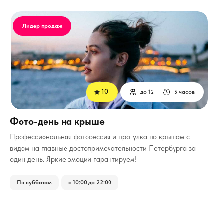
Лидер продаж
10
до 12
5 часов
Фото-день на крыше
Профессиональная фотосессия и прогулка по крышам с
видом на главные достопримечательности Петербурга за
один день. Яркие эмоции гарантируем!
По субботам
с 10:00 до 22:00