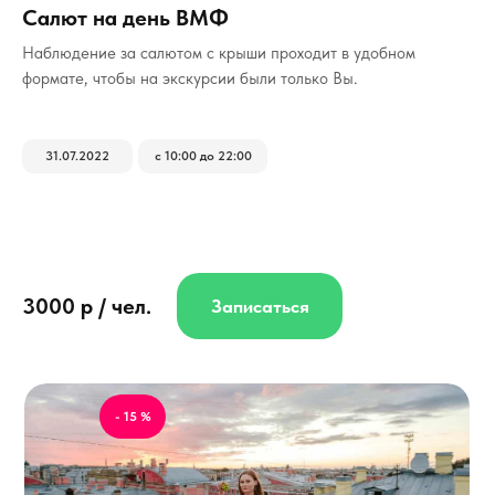
Салют на день ВМФ
Наблюдение за салютом с крыши проходит в удобном
формате, чтобы на экскурсии были только Вы.
31.07.2022
с 10:00 до 22:00
3000 р / чел.
Записаться
- 15 %