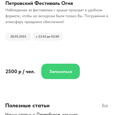
Петровский Фестиваль Огня
Наблюдение за фестивалем с крыши проходит в удобном
формате, чтобы на экскурсии были только Вы. Погружение в
атмосферу праздника обеспечено!
28.05.2022
с 23:55 до 02:00
2500 р / чел.
Записаться
Полезные статьи
Все
Наши статьи о Петербурге, крышах,