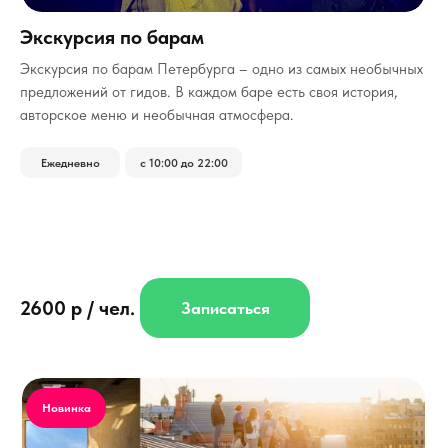
Экскурсия по барам
­Экскурсия по барам Петербурга – одно из самых необычных
предложений от гидов. В каждом баре есть своя история,
авторское меню и необычная атмосфера.
Ежедневно
с 10:00 до 22:00
2600 р / чел.
Записаться
Новинка