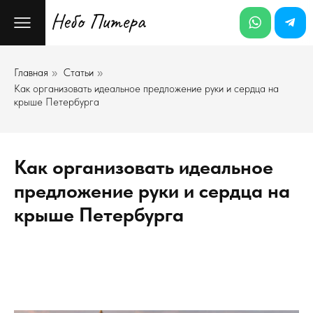
Главная
Статьи
»
»
Как организовать идеальное предложение руки и сердца на
крыше Петербурга
Как организовать идеальное
предложение руки и сердца на
крыше Петербурга