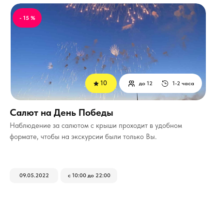
- 15 %
10
до 12
1-2 часа
Салют на День Победы
Наблюдение за салютом с крыши проходит в удобном
формате, чтобы на экскурсии были только Вы.
09.05.2022
с 10:00 до 22:00