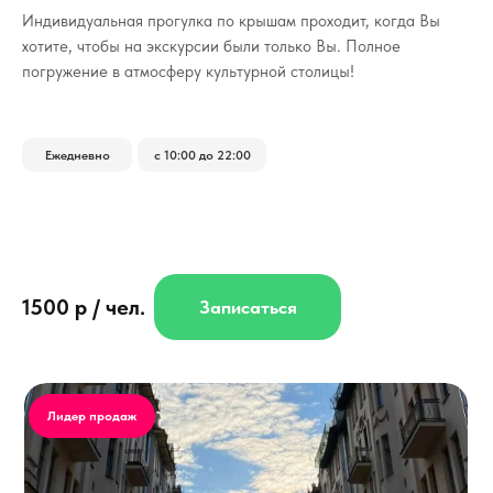
Индивидуальная прогулка по крышам проходит, когда Вы
хотите, чтобы на экскурсии были только Вы.
Полное
погружение в атмосферу культурной столицы!
Ежедневно
с 10:00 до 22:00
1500 р / чел.
Записаться
Лидер продаж