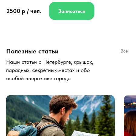
2500 р / чел.
Записаться
Полезные статьи
Все
Наши статьи о Петербурге, крышах,
парадных, секретных местах и обо
особой энергетике города