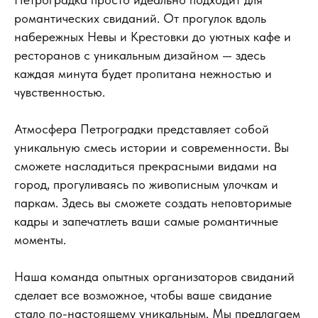
романтических свиданий. От прогулок вдоль
набережных Невы и Крестовки до уютных кафе и
ресторанов с уникальным дизайном — здесь
каждая минута будет пропитана нежностью и
чувственностью.
Атмосфера Петроградки представляет собой
уникальную смесь истории и современности. Вы
сможете насладиться прекрасными видами на
город, прогуливаясь по живописным улочкам и
паркам. Здесь вы сможете создать неповторимые
кадры и запечатлеть ваши самые романтичные
моменты.
Наша команда опытных организаторов свиданий
сделает все возможное, чтобы ваше свидание
стало по-настоящему уникальным. Мы предлагаем