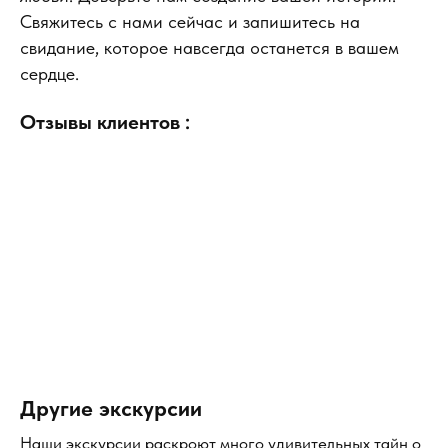
Свяжитесь с нами сейчас и запишитесь на
свидание, которое навсегда останется в вашем
сердце.
Отзывы клиентов :
Другие экскурсии
Наши экскурсии раскроют много удивительных тайн о