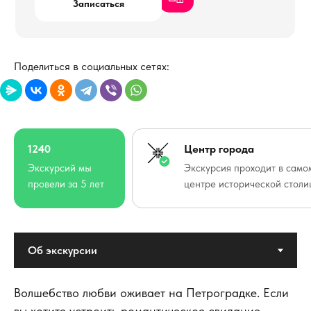
Записаться
Поделиться в социальных сетях:
1240
Центр города
Экскурсий мы
Экскурсия проходит в само
провели за 5 лет
центре исторической стол
Волшебство любви оживает на Петроградке. Если
вы хотите устроить романтическое свидание,