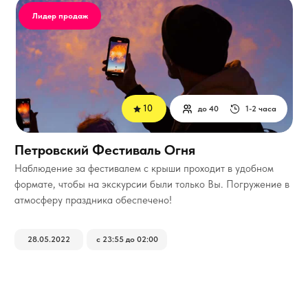
Лидер продаж
10
до 40
1-2 часа
Петровский Фестиваль Огня
Наблюдение за фестивалем с крыши проходит в удобном
формате, чтобы на экскурсии были только Вы. Погружение в
атмосферу праздника обеспечено!
28.05.2022
с 23:55 до 02:00