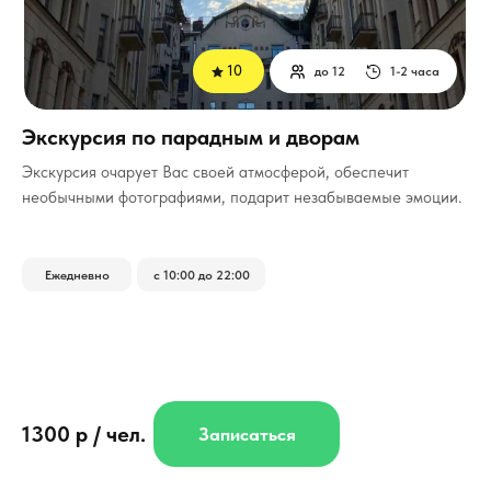
10
до 12
1-2 часа
Экскурсия по парадным и дворам
Экскурсия очарует Вас своей атмосферой, обеспечит
необычными фотографиями, подарит незабываемые эмоции.
Ежедневно
с 10:00 до 22:00
1300 р / чел.
Записаться