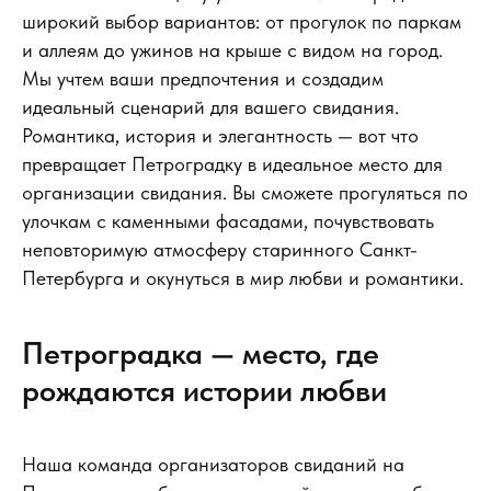
широкий выбор вариантов: от прогулок по паркам
и аллеям до ужинов на крыше с видом на город.
Мы учтем ваши предпочтения и создадим
идеальный сценарий для вашего свидания.
Романтика, история и элегантность — вот что
превращает Петроградку в идеальное место для
организации свидания. Вы сможете прогуляться по
улочкам с каменными фасадами, почувствовать
неповторимую атмосферу старинного Санкт-
Петербурга и окунуться в мир любви и романтики.
Петроградка — место, где
рождаются истории любви
Наша команда организаторов свиданий на