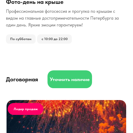
Фото-день на крыше
Профессиональная фотосессия и прогулка по крышам с
видом на главные достопримечательности Петербурга за
один день. Яркие эмоции гарантируем!
По субботам
с 10:00 до 22:00
Договорная
Уточнить наличие
Лидер продаж