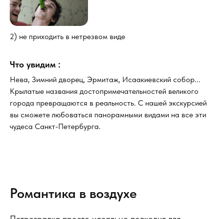
2) не приходить в нетрезвом виде
Что увидим :
Нева, Зимний дворец, Эрмитаж, Исаакиевский собор...
Крылатые названия достопримечательностей великого
города превращаются в реальность. С нашей экскурсией
вы сможете любоваться панорамными видами на все эти
чудеса Санкт-Петербурга.
Романтика в воздухе
Петроградка просто идеально подходит для