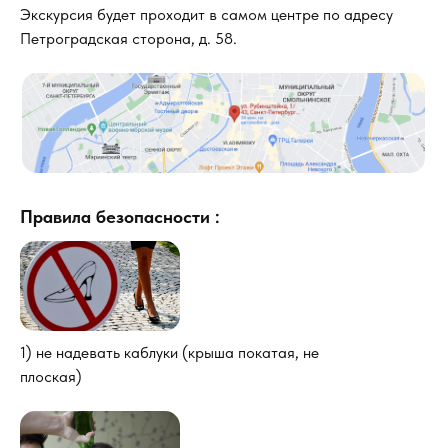
Экскурсия будет проходит в самом центре по адресу
Петроградская сторона, д. 58.
Правила безопасности :
1) не надевать каблуки (крыша покатая, не
плоская)