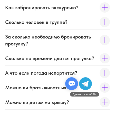
Как забронировать экскурсию?
Сколько человек в группе?
За сколько необходимо бронировать
прогулку?
Сколько по времени длится прогулка?
А что если погода испортится?
Можно ли брать животных?
Сделано в amoCRM
Можно ли детям на крышу?