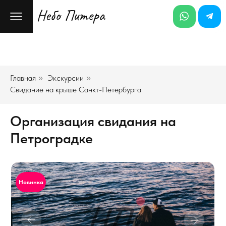
Главная
Экскурсии
»
»
Свидание на крыше Санкт-Петербурга
Организация свидания на
Петроградке
Новинка