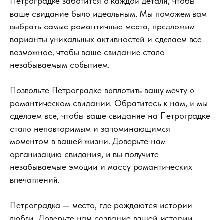
Петроградке заботится о каждой детали, чтобы
ваше свидание было идеальным. Мы поможем вам
выбрать самые романтичные места, предложим
варианты уникальных активностей и сделаем все
возможное, чтобы ваше свидание стало
незабываемым событием.
Позвольте Петроградке воплотить вашу мечту о
романтическом свидании. Обратитесь к нам, и мы
сделаем все, чтобы ваше свидание на Петроградке
стало неповторимым и запоминающимся
моментом в вашей жизни. Доверьте нам
организацию свидания, и вы получите
незабываемые эмоции и массу романтических
впечатлений.
Петроградка — место, где рождаются истории
любви. Доверьте нам создание вашей истории.