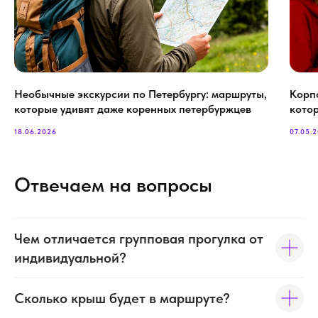
Необычные экскурсии по Петербургу: маршруты,
Корп
которые удивят даже коренных петербуржцев
кото
18.06.2026
07.05.
Отвечаем на вопросы
Чем отличается групповая прогулка от
индивидуальной?
Сколько крыш будет в маршруте?