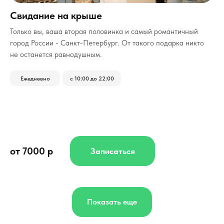
Свидание на крыше
Только вы, ваша вторая половинка и самый романтичный
город России - Санкт-Петербург.
От такого подарка никто
не останется равнодушным.
Ежедневно
с 10:00 до 22:00
от 7000 р
Записаться
Показать еще