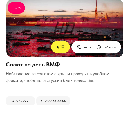
- 15 %
10
до 12
1-2 часа
Салют на день ВМФ
Наблюдение за салютом с крыши проходит в удобном
формате, чтобы на экскурсии были только Вы.
31.07.2022
с 10:00 до 22:00