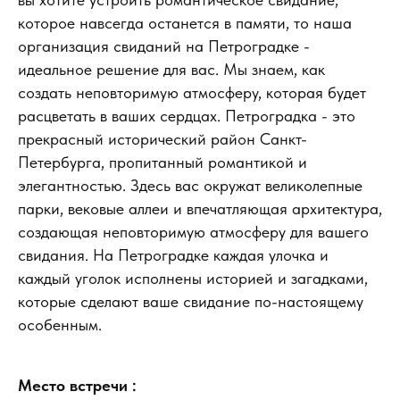
которое навсегда останется в памяти, то наша
организация свиданий на Петроградке -
идеальное решение для вас. Мы знаем, как
создать неповторимую атмосферу, которая будет
расцветать в ваших сердцах. Петроградка - это
прекрасный исторический район Санкт-
Петербурга, пропитанный романтикой и
элегантностью. Здесь вас окружат великолепные
парки, вековые аллеи и впечатляющая архитектура,
создающая неповторимую атмосферу для вашего
свидания. На Петроградке каждая улочка и
каждый уголок исполнены историей и загадками,
которые сделают ваше свидание по-настоящему
особенным.
Место встречи :