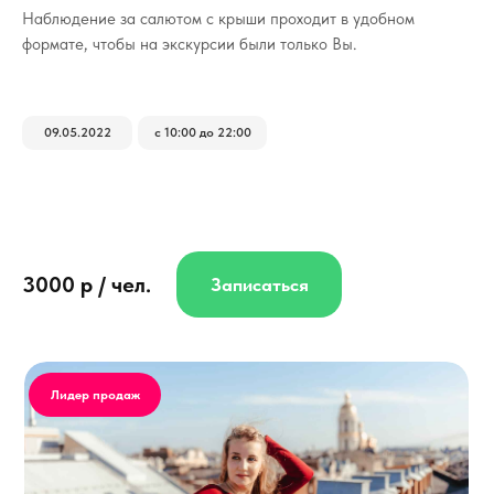
Наблюдение за салютом с крыши проходит в удобном
формате, чтобы на экскурсии были только Вы.
09.05.2022
с 10:00 до 22:00
3000 р / чел.
Записаться
Лидер продаж