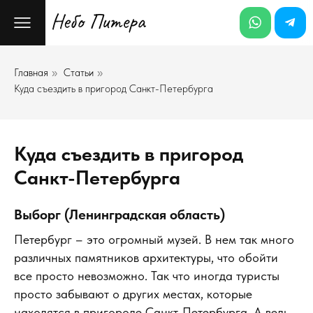
Главная
Статьи
»
»
Куда съездить в пригород Санкт-Петербурга
Куда съездить в пригород
Санкт-Петербурга
Выборг (Ленинградская область)
Петербург – это огромный музей. В нем так много
различных памятников архитектуры, что обойти
все просто невозможно. Так что иногда туристы
просто забывают о других местах, которые
находятся в пригороде Санкт-Петербурга. А ведь