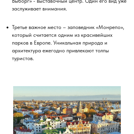
Выборг» - выставочный центр. Один его вид уже
заслуживает внимания.
Третье важное место – заповедник «Монрепо»,
который считается одним из красивейших
парков в Европе. Уникальная природа и
архитектура ежегодно привлекают толпы
туристов.