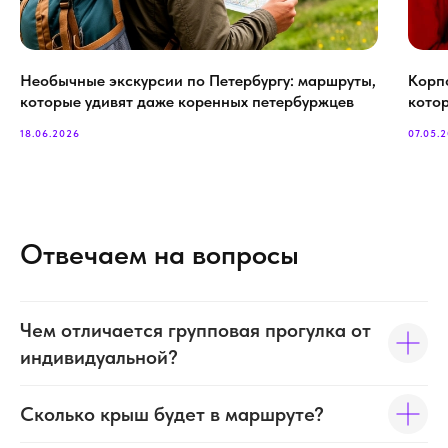
Необычные экскурсии по Петербургу: маршруты,
Корп
которые удивят даже коренных петербуржцев
кото
18.06.2026
07.05.
Отвечаем на вопросы
Чем отличается групповая прогулка от
индивидуальной?
Сколько крыш будет в маршруте?