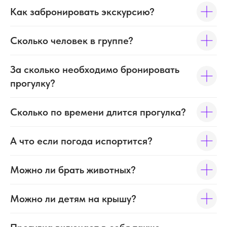
Как забронировать экскурсию?
Сколько человек в группе?
За сколько необходимо бронировать
прогулку?
Сколько по времени длится прогулка?
А что если погода испортится?
Можно ли брать животных?
Можно ли детям на крышу?