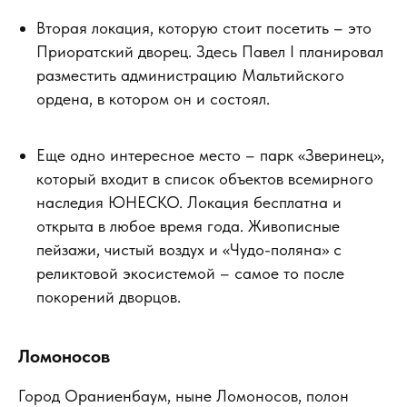
Вторая локация, которую стоит посетить – это
Приоратский дворец. Здесь Павел I планировал
разместить администрацию Мальтийского
ордена, в котором он и состоял.
Еще одно интересное место – парк «Зверинец»,
который входит в список объектов всемирного
наследия ЮНЕСКО. Локация бесплатна и
открыта в любое время года. Живописные
пейзажи, чистый воздух и «Чудо-поляна» с
реликтовой экосистемой – самое то после
покорений дворцов.
Ломоносов
Город Ораниенбаум, ныне Ломоносов, полон