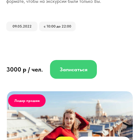
формате, чтобы на экскурсии были только Вы.
09.05.2022
с 10:00 до 22:00
3000 р / чел.
Записаться
Лидер продаж