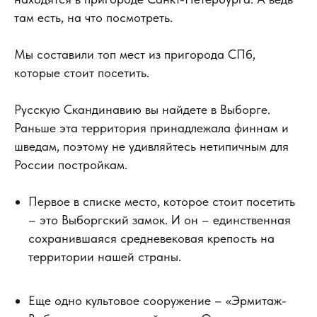
там есть, на что посмотреть.
Мы составили топ мест из пригорода СПб,
которые стоит посетить.
Русскую Скандинавию вы найдете в Выборге.
Раньше эта территория принадлежала финнам и
шведам, поэтому не удивляйтесь нетипичным для
России постройкам.
Первое в списке место, которое стоит посетить
– это Выборгский замок. И он – единственная
сохранившаяся средневековая крепость на
территории нашей страны.
Еще одно культовое сооружение – «Эрмитаж-