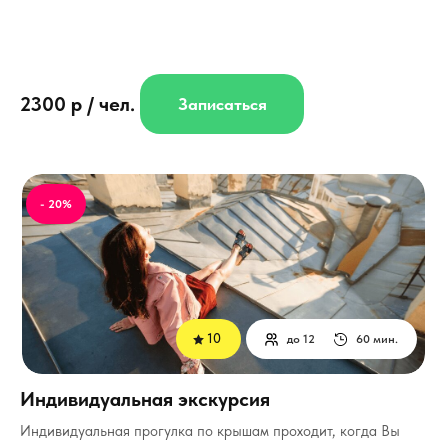
2300 р / чел.
Записаться
- 20%
10
до 12
60 мин.
Индивидуальная экскурсия
Индивидуальная прогулка по крышам проходит, когда Вы