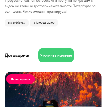
Профессиональная фотосессия и прогулка по крышам с
видом на главные достопримечательности Петербурга за
один день. Яркие эмоции гарантируем!
По субботам
с 10:00 до 22:00
Договорная
Уточнить наличие
Лидер продаж