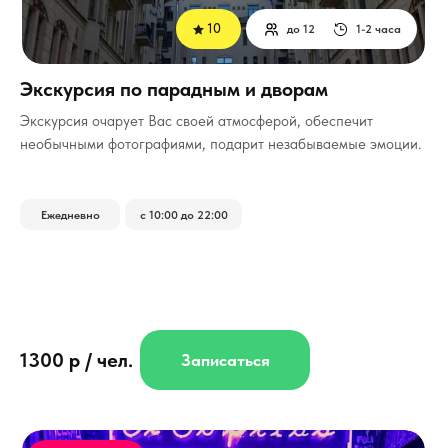
10
до 12
1-2 часа
Экскурсия по парадным и дворам
Экскурсия очарует Вас своей атмосферой, обеспечит
необычными фотографиями, подарит незабываемые эмоции.
Ежедневно
с 10:00 до 22:00
1300 р / чел.
Записаться