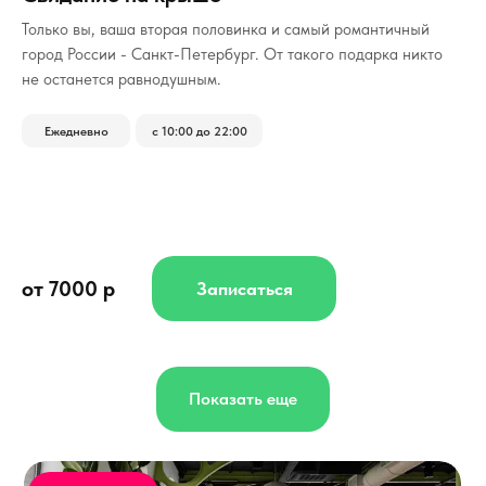
Только вы, ваша вторая половинка и самый романтичный
город России - Санкт-Петербург.
От такого подарка никто
не останется равнодушным.
Ежедневно
с 10:00 до 22:00
от 7000 р
Записаться
Показать еще