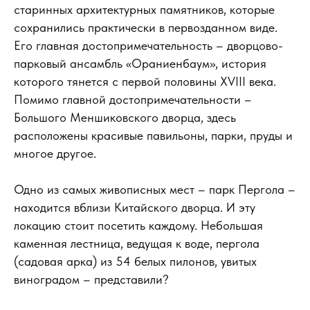
старинных архитектурных памятников, которые
сохранились практически в первозданном виде.
Его главная достопримечательность – дворцово-
парковый ансамбль «Ораниенбаум», история
которого тянется с первой половины XVIII века.
Помимо главной достопримечательности –
Большого Меншиковского дворца, здесь
расположены красивые павильоны, парки, пруды и
многое другое.
Одно из самых живописных мест – парк Пергола –
находится вблизи Китайского дворца. И эту
локацию стоит посетить каждому. Небольшая
каменная лестница, ведущая к воде, пергола
(садовая арка) из 54 белых пилонов, увитых
виноградом – представили?