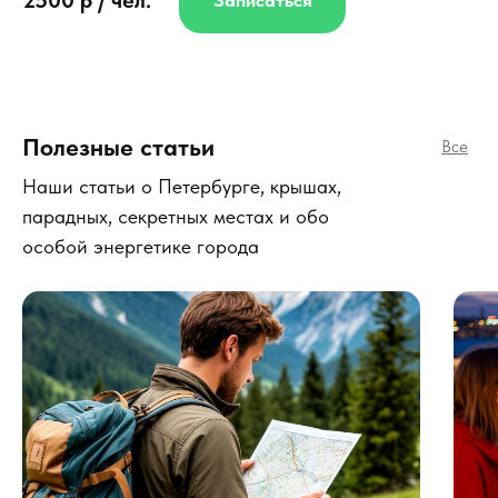
Полезные статьи
Все
Наши статьи о Петербурге, крышах,
парадных, секретных местах и обо
особой энергетике города