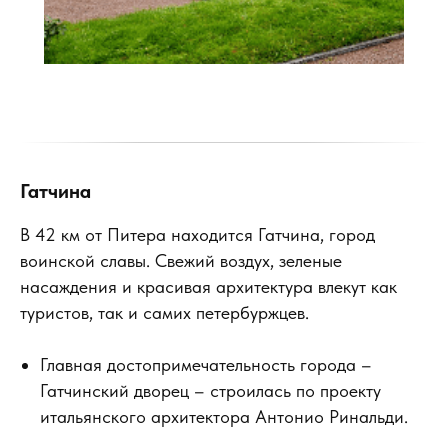
Гатчина
В 42 км от Питера находится Гатчина, город
воинской славы. Свежий воздух, зеленые
насаждения и красивая архитектура влекут как
туристов, так и самих петербуржцев.
Главная достопримечательность города –
Гатчинский дворец – строилась по проекту
итальянского архитектора Антонио Ринальди.