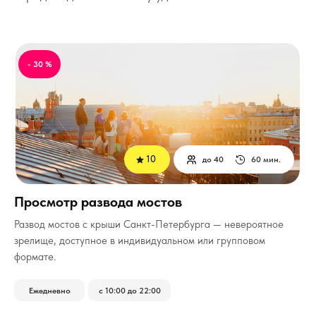
- 30 %
10
до 40
60 мин.
Просмотр развода мостов
Развод мостов с крыши Санкт-Петербурга — невероятное
зрелище, доступное в индивидуальном или групповом
формате.
Ежедневно
с 10:00 до 22:00