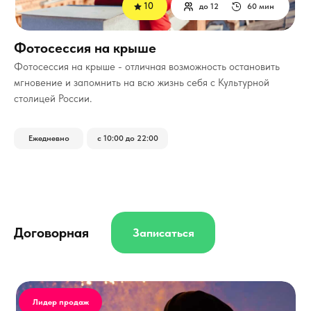
10
до 12
60 мин
Фотосессия на крыше
Фотосессия на крыше - отличная возможность остановить
мгновение и запомнить на всю жизнь себя с Культурной
столицей России.
Ежедневно
с 10:00 до 22:00
Договорная
Записаться
Лидер продаж