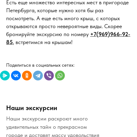
Есть еще множество интересных мест в пригороде
Петербурга, которые нужно хотя бы раз
посмотреть. А еще есть много крыш, с которых
открываются просто невероятные виды. Скорее
бронируйте экскурсию по номеру
+7(969)966-92-
85
, встретимся на крышам!
Поделиться в социальных сетях:
Наши экскурсии
Наши экскурсии раскроют много
удивительных тайн о прекрасном
городе и доставят массу удовольствия