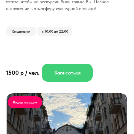
хотите, чтобы на экскурсии были только Вы.
Полное
погружение в атмосферу культурной столицы!
Ежедневно
с 10:00 до 22:00
1500 р / чел.
Записаться
Лидер продаж