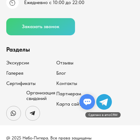
Ежедневно с 10:00 до 22:00
Заказать звонок
Разделы
Экскурсии
Отзывы
Галерея
Блог
Сертификаты
Контакты
Организация
Партнерам
свиданий
Карта сайта
Сделано в amoCRM
@ 2025 Небо-Питера. Все права защищены