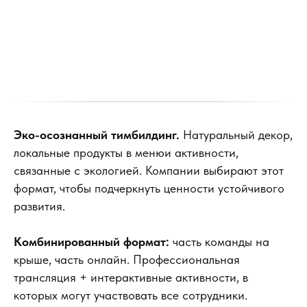
Эко-осознанный тимбилдинг.
Натуральный декор,
локальные продукты в менюи активности,
связанные с экологией. Компании выбирают этот
формат, чтобы подчеркнуть ценности устойчивого
развития.
Комбинированный формат:
часть команды на
крыше, часть онлайн. Профессиональная
трансляция + интерактивные активности, в
которых могут участвовать все сотрудники.