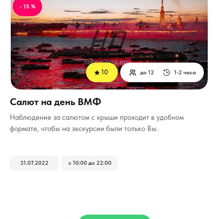
- 15 %
10
до 12
1-2 часа
Салют на день ВМФ
Наблюдение за салютом с крыши проходит в удобном
формате, чтобы на экскурсии были только Вы.
31.07.2022
с 10:00 до 22:00