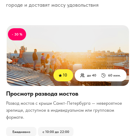
городе и доставят массу удовольствия
- 30 %
10
до 40
60 мин.
Просмотр развода мостов
Развод мостов с крыши Санкт-Петербурга — невероятное
зрелище, доступное в индивидуальном или групповом
формате.
Ежедневно
с 10:00 до 22:00