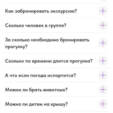
Как забронировать экскурсию?
Сколько человек в группе?
За сколько необходимо бронировать
прогулку?
Сколько по времени длится прогулка?
А что если погода испортится?
Можно ли брать животных?
Можно ли детям на крышу?