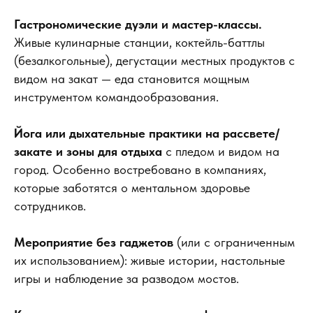
Гастрономические дуэли и мастер-классы.
Живые кулинарные станции, коктейль-баттлы
(безалкогольные), дегустации местных продуктов с
видом на закат — еда становится мощным
инструментом командообразования.
Йога или дыхательные практики на рассвете/
закате и зоны для отдыха
с пледом и видом на
город. Особенно востребовано в компаниях,
которые заботятся о ментальном здоровье
сотрудников.
Мероприятие без гаджетов
(или с ограниченным
их использованием): живые истории, настольные
игры и наблюдение за разводом мостов.