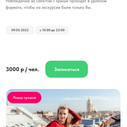
Наблюдение за салютом с крыши проходит в удобном
формате, чтобы на экскурсии были только Вы.
09.05.2022
с 10:00 до 22:00
3000 р / чел.
Записаться
Лидер продаж