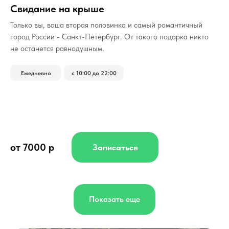
Свидание на крыше
Только вы, ваша вторая половинка и самый романтичный
город России - Санкт-Петербург.
От такого подарка никто
не останется равнодушным.
Ежедневно
с 10:00 до 22:00
от 7000 р
Записаться
Показать еще