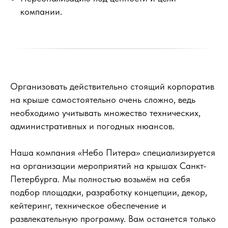
компании.
Организовать действительно стоящий корпоратив
на крыше самостоятельно очень сложно, ведь
необходимо учитывать множество технических,
административных и погодных нюансов.
Наша компания «Небо Питера» специализируется
на организации мероприятий на крышах Санкт-
Петербурга. Мы полностью возьмём на себя
подбор площадки, разработку концепции, декор,
кейтеринг, техническое обеспечение и
развлекательную программу. Вам останется только