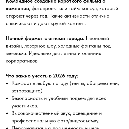
Командное создание короткого фильма о
компании
, фотопроект или тайм-капсул, который
откроют через год. Такие активности отлично
сплачивают и дают крутой контент.
Ночной формат с огнями города.
Неоновый
дизайн, лазерное шоу, холодные фонтаны под
звёздами. Идеально для летних и осенних
корпоративов.
Что важно учесть в 2026 году:
Комфорт в любую погоду (тенты, обогреватели,
ветрозащита).
Безопасность и удобный подъём для всех
участников.
Высококачественный звук, освещение и
профессиональную фото/видеосъёмку.
Персонализацию под ценности и цели