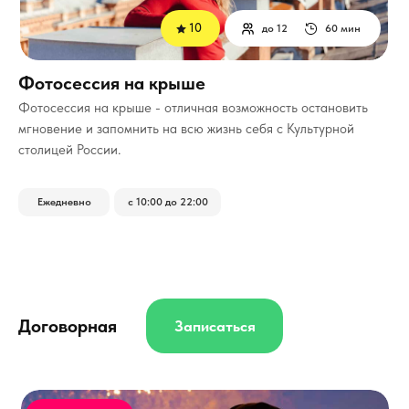
10
до 12
60 мин
Фотосессия на крыше
Фотосессия на крыше - отличная возможность остановить
мгновение и запомнить на всю жизнь себя с Культурной
столицей России.
Ежедневно
с 10:00 до 22:00
Договорная
Записаться