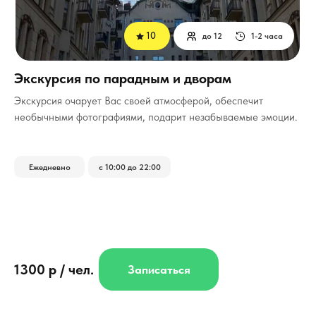
10
до 12
1-2 часа
Экскурсия по парадным и дворам
Экскурсия очарует Вас своей атмосферой, обеспечит
необычными фотографиями, подарит незабываемые эмоции.
Ежедневно
с 10:00 до 22:00
1300 р / чел.
Записаться