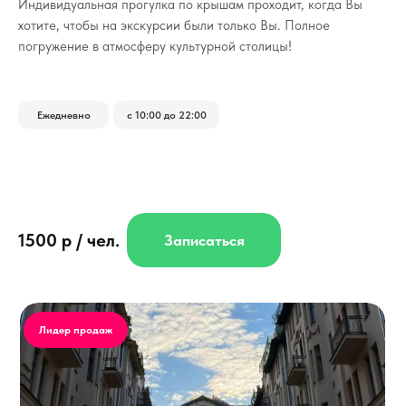
Индивидуальная прогулка по крышам проходит, когда Вы
хотите, чтобы на экскурсии были только Вы.
Полное
погружение в атмосферу культурной столицы!
Ежедневно
с 10:00 до 22:00
1500 р / чел.
Записаться
Лидер продаж