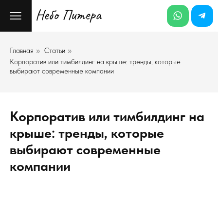
Главная
Статьи
»
»
Корпоратив или тимбилдинг на крыше: тренды, которые
выбирают современные компании
Корпоратив или тимбилдинг на
крыше: тренды, которые
выбирают современные
компании