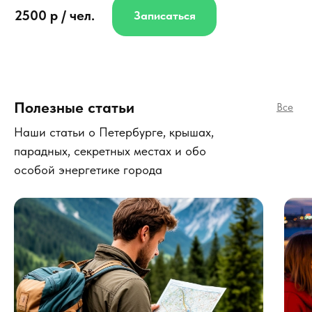
2500 р / чел.
Записаться
Полезные статьи
Все
Наши статьи о Петербурге, крышах,
парадных, секретных местах и обо
особой энергетике города