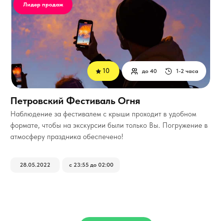
Лидер продаж
10
до 40
1-2 часа
Петровский Фестиваль Огня
Наблюдение за фестивалем с крыши проходит в удобном
формате, чтобы на экскурсии были только Вы. Погружение в
атмосферу праздника обеспечено!
28.05.2022
с 23:55 до 02:00