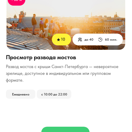
10
до 40
60 мин.
Просмотр развода мостов
Развод мостов с крыши Санкт-Петербурга — невероятное
зрелище, доступное в индивидуальном или групповом
формате.
Ежедневно
с 10:00 до 22:00