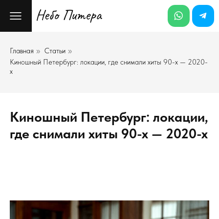
Главная
Статьи
»
»
Киношный Петербург: локации, где снимали хиты 90-х — 2020-
х
Киношный Петербург: локации,
где снимали хиты 90-х — 2020-х