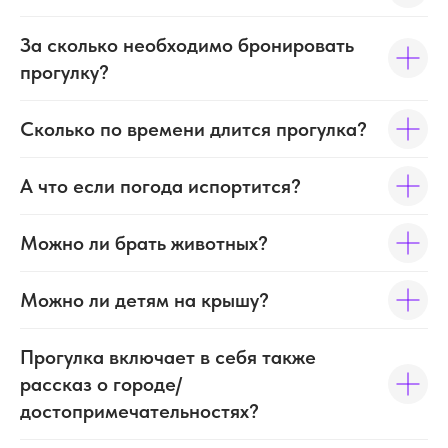
За сколько необходимо бронировать
прогулку?
Сколько по времени длится прогулка?
А что если погода испортится?
Можно ли брать животных?
Можно ли детям на крышу?
Прогулка включает в себя также
Контакты
рассказ о городе/
достопримечательностях?