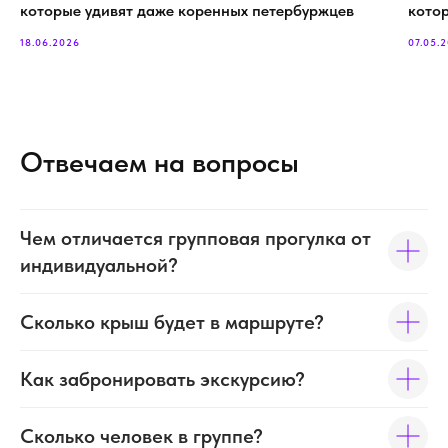
которые удивят даже коренных петербуржцев
кото
18.06.2026
07.05.
Отвечаем на вопросы
Чем отличается групповая прогулка от
индивидуальной?
Сколько крыш будет в маршруте?
Как забронировать экскурсию?
Сколько человек в группе?