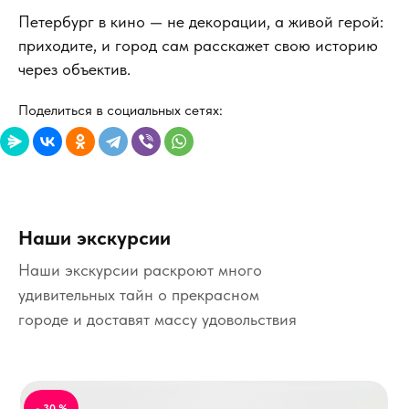
Петербург в кино — не декорации, а живой герой:
приходите, и город сам расскажет свою историю
через объектив.
Поделиться в социальных сетях:
Наши экскурсии
Наши экскурсии раскроют много
удивительных тайн о прекрасном
городе и доставят массу удовольствия
- 30 %