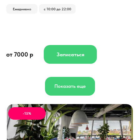
Ежедневно
с 10:00 до 22:00
от 7000 р
Записаться
Показать еще
-15%