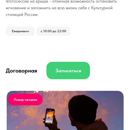
Фотосессия на крыше - отличная возможность остановить
мгновение и запомнить на всю жизнь себя с Культурной
столицей России.
Ежедневно
с 10:00 до 22:00
Договорная
Записаться
Лидер продаж