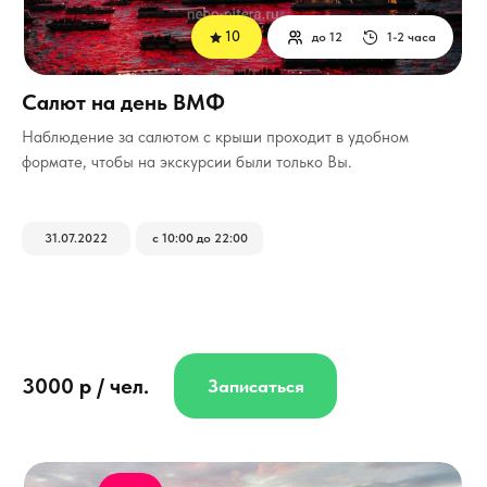
10
до 12
1-2 часа
Салют на день ВМФ
Наблюдение за салютом с крыши проходит в удобном
формате, чтобы на экскурсии были только Вы.
31.07.2022
с 10:00 до 22:00
3000 р / чел.
Записаться