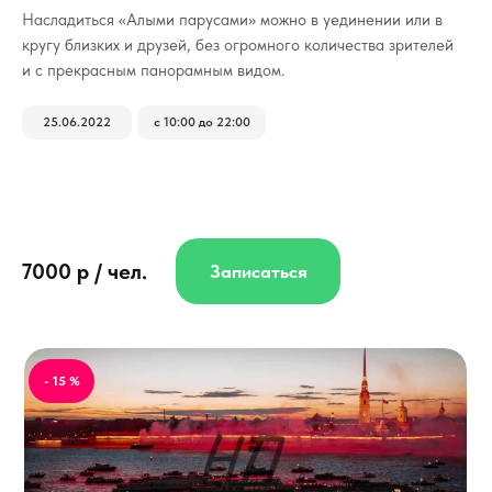
Насладиться «Алыми парусами» можно в уединении или в
кругу близких и друзей, без огромного количества зрителей
и с прекрасным панорамным видом.
25.06.2022
с 10:00 до 22:00
7000 р / чел.
Записаться
- 15 %