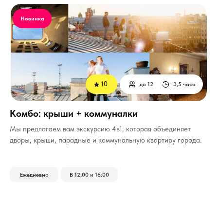
Новинка
10
до 12
3,5 часа
Комбо: крыши + коммуналки
Мы предлагаем вам экскурсию 4в1, которая объединяет
дворы, крыши, парадные и коммунальную квартиру города.
Ежедневно
В 12:00 и 16:00