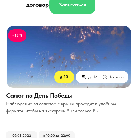
договорная
Записаться
- 15 %
10
до 12
1-2 часа
Салют на День Победы
Наблюдение за салютом с крыши проходит в удобном
формате, чтобы на экскурсии были только Вы.
09.05.2022
с 10:00 до 22:00