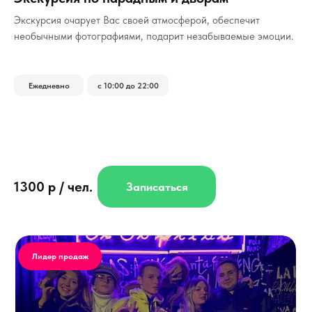
Экскурсия очарует Вас своей атмосферой, обеспечит
необычными фотографиями, подарит незабываемые эмоции.
Ежедневно
с 10:00 до 22:00
1300 р / чел.
Записаться
Лидер продаж