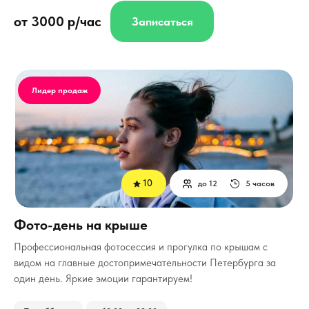
от 3000 р/час
Записаться
Лидер продаж
10
до 12
5 часов
Фото-день на крыше
Профессиональная фотосессия и прогулка по крышам с
видом на главные достопримечательности Петербурга за
один день. Яркие эмоции гарантируем!