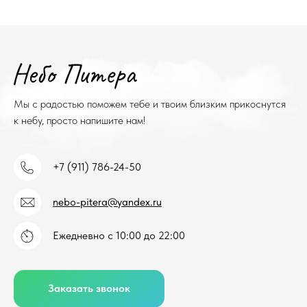
Мы с радостью поможем тебе и твоим близким прикоснутся
к небу, просто напишите нам!
+7 (911) 786-24-50
nebo-pitera@yandex.ru
Ежедневно с 10:00 до 22:00
Заказать звонок