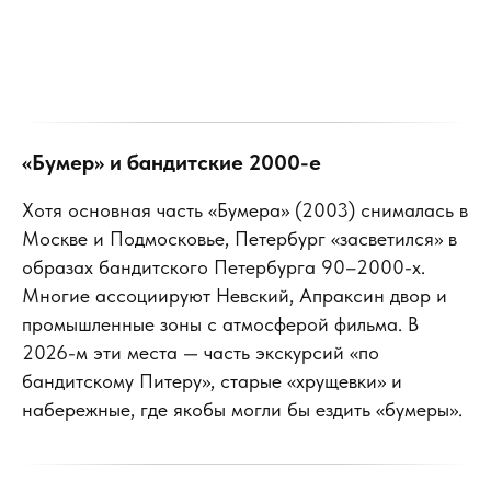
«Бумер» и бандитские 2000-е
Хотя основная часть «Бумера» (2003) снималась в
Москве и Подмосковье, Петербург «засветился» в
образах бандитского Петербурга 90–2000-х.
Многие ассоциируют Невский, Апраксин двор и
промышленные зоны с атмосферой фильма. В
2026-м эти места — часть экскурсий «по
бандитскому Питеру», старые «хрущевки» и
набережные, где якобы могли бы ездить «бумеры».