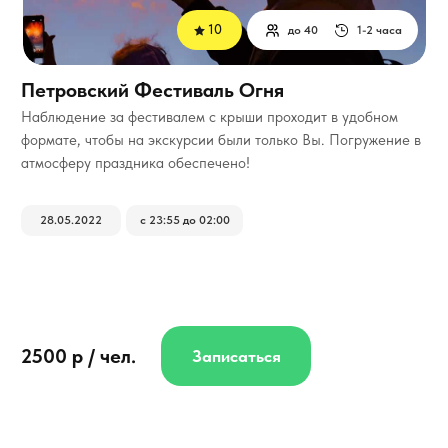
10
до 40
1-2 часа
Петровский Фестиваль Огня
Наблюдение за фестивалем с крыши проходит в удобном
формате, чтобы на экскурсии были только Вы. Погружение в
атмосферу праздника обеспечено!
28.05.2022
с 23:55 до 02:00
2500 р / чел.
Записаться