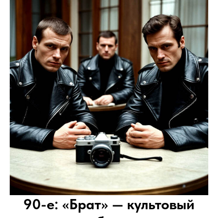
90-е: «Брат» — культовый