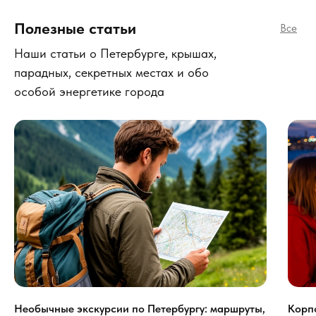
Полезные статьи
Все
Наши статьи о Петербурге, крышах,
парадных, секретных местах и обо
особой энергетике города
Необычные экскурсии по Петербургу: маршруты,
Корп