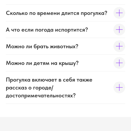
Сколько по времени длится прогулка?
А что если погода испортится?
Можно ли брать животных?
Можно ли детям на крышу?
Прогулка включает в себя также
Контакты
рассказ о городе/
достопримечательностях?