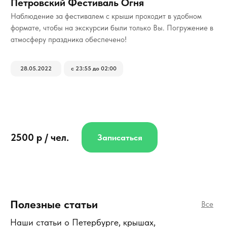
Петровский Фестиваль Огня
Наблюдение за фестивалем с крыши проходит в удобном
формате, чтобы на экскурсии были только Вы. Погружение в
атмосферу праздника обеспечено!
28.05.2022
с 23:55 до 02:00
2500 р / чел.
Записаться
Полезные статьи
Все
Наши статьи о Петербурге, крышах,