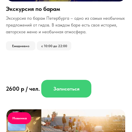
Экскурсия по барам
­Экскурсия по барам Петербурга – одно из самых необычных
предложений от гидов. В каждом баре есть своя история,
авторское меню и необычная атмосфера.
Ежедневно
с 10:00 до 22:00
2600 р / чел.
Записаться
Новинка