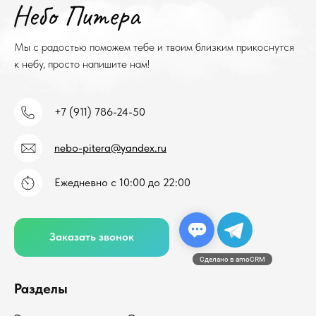
Мы с радостью поможем тебе и твоим близким прикоснутся
к небу, просто напишите нам!
+7 (911) 786-24-50
nebo-pitera@yandex.ru
Ежедневно с 10:00 до 22:00
Заказать звонок
Сделано в amoCRM
Разделы