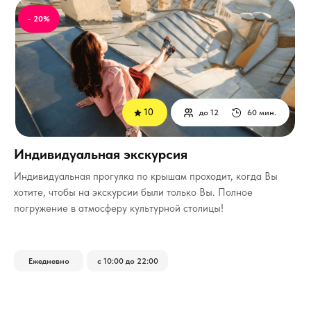
- 20%
10
до 12
60 мин.
Индивидуальная экскурсия
Индивидуальная прогулка по крышам проходит, когда Вы
хотите, чтобы на экскурсии были только Вы.
Полное
погружение в атмосферу культурной столицы!
Ежедневно
с 10:00 до 22:00