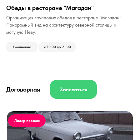
Обеды в ресторане "Магадан"
Организация групповых обедов в ресторане "Магадан".
Панорамный вид на архитектуру северной столицы и
могучую Неву.
Ежедневно
с 10:00 до 21:00
Договорная
Записаться
Лидер продаж