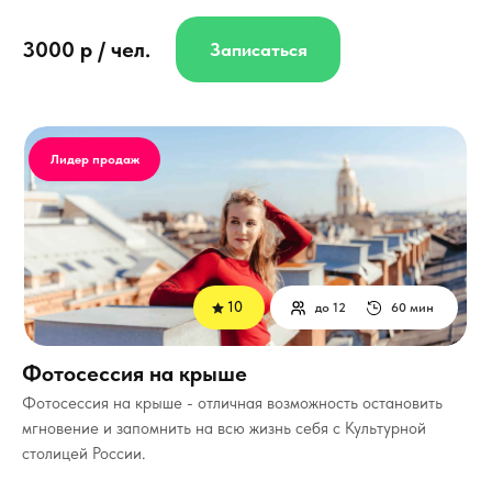
3000 р / чел.
Записаться
Лидер продаж
10
до 12
60 мин
Фотосессия на крыше
Фотосессия на крыше - отличная возможность остановить
мгновение и запомнить на всю жизнь себя с Культурной
столицей России.