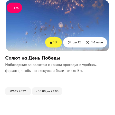
- 15 %
10
до 12
1-2 часа
Салют на День Победы
Наблюдение за салютом с крыши проходит в удобном
формате, чтобы на экскурсии были только Вы.
09.05.2022
с 10:00 до 22:00