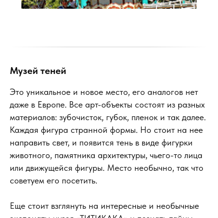
Музей теней
Это уникальное и новое место, его аналогов нет
даже в Европе. Все арт-объекты состоят из разных
материалов: зубочисток, губок, пленок и так далее.
Каждая фигура странной формы. Но стоит на нее
направить свет, и появится тень в виде фигурки
животного, памятника архитектуры, чьего-то лица
или движущейся фигуры. Место необычно, так что
советуем его посетить.
Еще стоит взглянуть на интересные и необычные