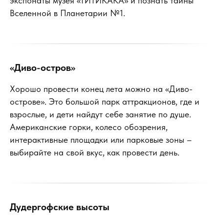
экспонаты музея «ТИТИКАКА» и познать тайны
Вселенной в Планетарии №1.
«Диво-остров»
Хорошо провести конец лета можно на «Диво-
острове». Это большой парк аттракционов, где и
взрослые, и дети найдут себе занятие по душе.
Американские горки, колесо обозрения,
интерактивные площадки или парковые зоны –
выбирайте на свой вкус, как провести день.
Дудергофские высоты