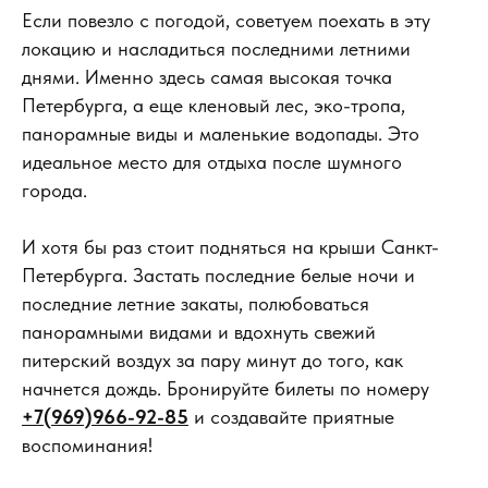
Если повезло с погодой, советуем поехать в эту
локацию и насладиться последними летними
днями. Именно здесь самая высокая точка
Петербурга, а еще кленовый лес, эко-тропа,
панорамные виды и маленькие водопады. Это
идеальное место для отдыха после шумного
города.
И хотя бы раз стоит подняться на крыши Санкт-
Петербурга. Застать последние белые ночи и
последние летние закаты, полюбоваться
панорамными видами и вдохнуть свежий
питерский воздух за пару минут до того, как
начнется дождь. Бронируйте билеты по номеру
+7(969)966-92-85
и создавайте приятные
воспоминания!