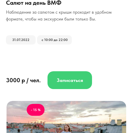
Салют на день ВМФ
Наблюдение за салютом с крыши проходит в удобном
формате, чтобы на экскурсии были только Вы.
31.07.2022
с 10:00 до 22:00
3000 р / чел.
Записаться
- 15 %