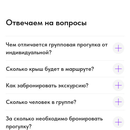
Отвечаем на вопросы
Чем отличается групповая прогулка от
индивидуальной?
Сколько крыш будет в маршруте?
Как забронировать экскурсию?
Сколько человек в группе?
За сколько необходимо бронировать
прогулку?