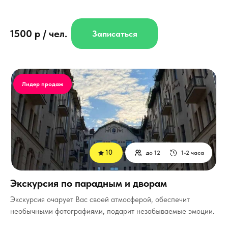
1500 р / чел.
Записаться
Лидер продаж
10
до 12
1-2 часа
Экскурсия по парадным и дворам
Экскурсия очарует Вас своей атмосферой, обеспечит
необычными фотографиями, подарит незабываемые эмоции.