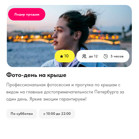
Лидер продаж
10
до 12
5 часов
Фото-день на крыше
Профессиональная фотосессия и прогулка по крышам с
видом на главные достопримечательности Петербурга за
один день. Яркие эмоции гарантируем!
По субботам
с 10:00 до 22:00