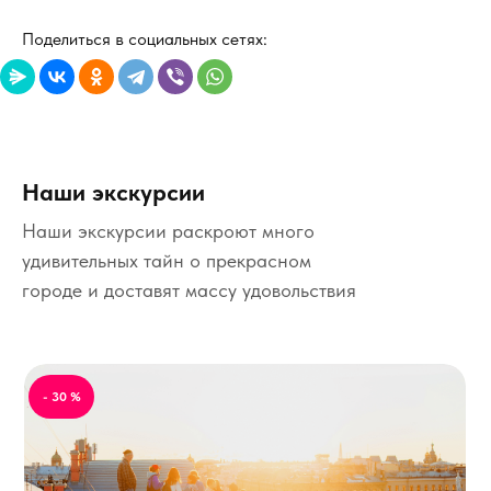
Поделиться в социальных сетях:
Наши экскурсии
Наши экскурсии раскроют много
удивительных тайн о прекрасном
городе и доставят массу удовольствия
- 30 %