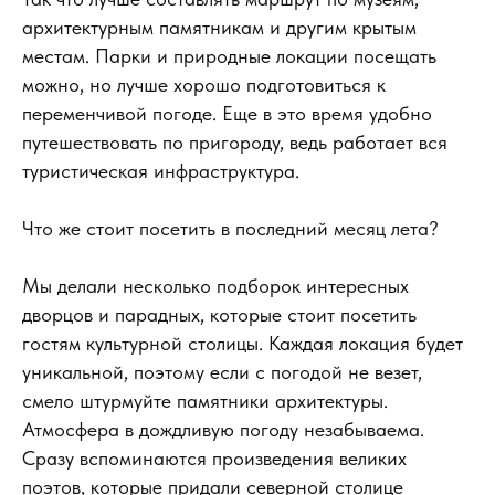
архитектурным памятникам и другим крытым
местам. Парки и природные локации посещать
можно, но лучше хорошо подготовиться к
переменчивой погоде. Еще в это время удобно
путешествовать по пригороду, ведь работает вся
туристическая инфраструктура.
Что же стоит посетить в последний месяц лета?
Мы делали несколько подборок интересных
дворцов и парадных, которые стоит посетить
гостям культурной столицы. Каждая локация будет
уникальной, поэтому если с погодой не везет,
смело штурмуйте памятники архитектуры.
Атмосфера в дождливую погоду незабываема.
Сразу вспоминаются произведения великих
поэтов, которые придали северной столице