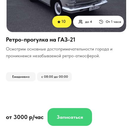
10
до 4
От 1 часа
Ретро-прогулка на ГАЗ-21
Осмотрим основные достопримечательности города и
проникнемся незабываемой ретро-атмосферой.
Ежедневно
с 08:00 до 00:00
от 3000 р/час
Записаться