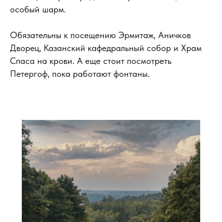
особый шарм.
Обязательны к посещению Эрмитаж, Аничков
Дворец, Казанский кафедральный собор и Храм
Спаса на крови. А еще стоит посмотреть
Петергоф, пока работают фонтаны.